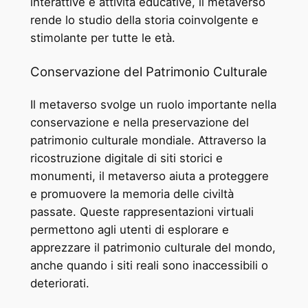
interattive e attività educative, il metaverso
rende lo studio della storia coinvolgente e
stimolante per tutte le età.
Conservazione del Patrimonio Culturale
Il metaverso svolge un ruolo importante nella
conservazione e nella preservazione del
patrimonio culturale mondiale. Attraverso la
ricostruzione digitale di siti storici e
monumenti, il metaverso aiuta a proteggere
e promuovere la memoria delle civiltà
passate. Queste rappresentazioni virtuali
permettono agli utenti di esplorare e
apprezzare il patrimonio culturale del mondo,
anche quando i siti reali sono inaccessibili o
deteriorati.