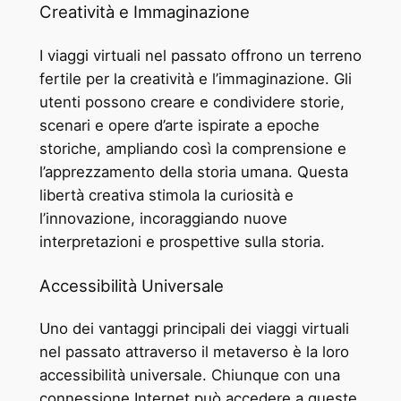
Creatività e Immaginazione
I viaggi virtuali nel passato offrono un terreno
fertile per la creatività e l’immaginazione. Gli
utenti possono creare e condividere storie,
scenari e opere d’arte ispirate a epoche
storiche, ampliando così la comprensione e
l’apprezzamento della storia umana. Questa
libertà creativa stimola la curiosità e
l’innovazione, incoraggiando nuove
interpretazioni e prospettive sulla storia.
Accessibilità Universale
Uno dei vantaggi principali dei viaggi virtuali
nel passato attraverso il metaverso è la loro
accessibilità universale. Chiunque con una
connessione Internet può accedere a queste