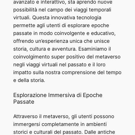
avanzato e interattivo, sta aprendo nuove
possibilità nel campo dei viaggi temporali
virtuali. Questa innovativa tecnologia
permette agli utenti di esplorare epoche
passate in modo coinvolgente e educativo,
offrendo un’esperienza unica che unisce
storia, cultura e avventura. Esaminiamo il
coinvolgimento super positivo del metaverso
negli viaggi virtuali nel passato e il loro
impatto sulla nostra comprensione del tempo
e della storia.
Esplorazione Immersiva di Epoche
Passate
Attraverso il metaverso, gli utenti possono
immergersi completamente in ambienti
storici e culturali del passato. Dalle antiche