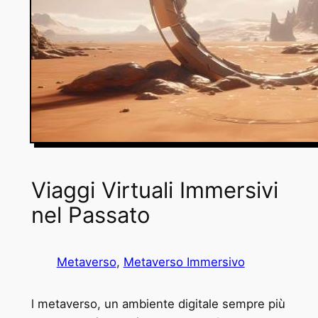
Viaggi Virtuali Immersivi
nel Passato
Metaverso
, 
Metaverso Immersivo
l metaverso, un ambiente digitale sempre più