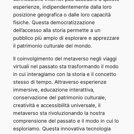
esperienze, indipendentemente dalla loro
posizione geografica o dalle loro capacità
fisiche. Questa democratizzazione
dell’accesso alla storia permette a un
pubblico più ampio di esplorare e apprezzare
il patrimonio culturale del mondo.
Il coinvolgimento del metaverso negli viaggi
virtuali nel passato sta trasformando il modo
in cui interagiamo con la storia e il concetto
stesso di tempo. Attraverso esperienze
immersive, educazione interattiva,
conservazione del patrimonio culturale,
creatività e accessibilità universale, il
metaverso sta rivoluzionando la nostra
comprensione del passato e il modo in cui lo
esploriamo. Questa innovativa tecnologia