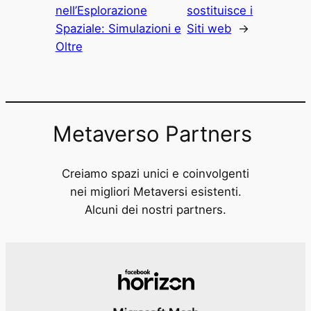
nell’Esplorazione
sostituisce i
Spaziale: Simulazioni e
Siti web
→
Oltre
Metaverso Partners
Creiamo spazi unici e coinvolgenti
nei migliori Metaversi esistenti.
Alcuni dei nostri partners.