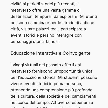
civiltà ai periodi storici più recenti, il
metaverso offre una vasta gamma di
destinazioni temporali da esplorare. Gli utenti
possono camminare per le strade di antiche
città, visitare palazzi reali, partecipare a
eventi storici e persino interagire con
personaggi storici famosi.
Educazione Interattiva e Coinvolgente
I viaggi virtuali nel passato offerti dal
metaverso forniscono un’opportunità unica
per l’educazione storica. Gli studenti possono
vivere eventi storici in prima persona,
ottenendo una comprensione più profonda
della cultura, della società e dei cambiamenti
nel corso del tempo. Attraverso esperienze