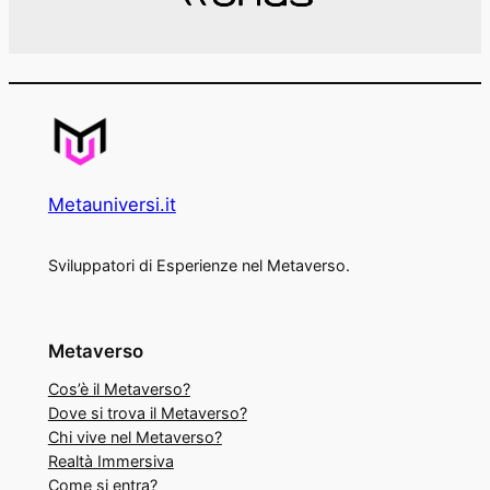
Metauniversi.it
Sviluppatori di Esperienze nel Metaverso.
Metaverso
Cos’è il Metaverso?
Dove si trova il Metaverso?
Chi vive nel Metaverso?
Realtà Immersiva
Come si entra?