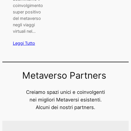
coinvolgimento
super positivo
del metaverso
negli viaggi
virtuali nel…
Leggi Tutto
Metaverso Partners
Creiamo spazi unici e coinvolgenti
nei migliori Metaversi esistenti.
Alcuni dei nostri partners.