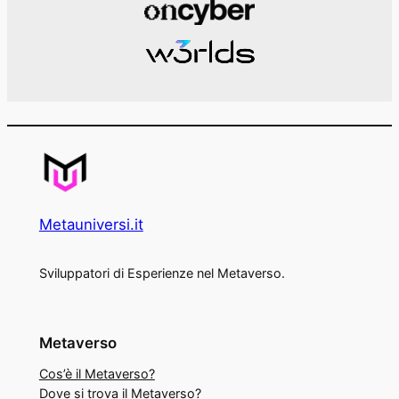
Metauniversi.it
Sviluppatori di Esperienze nel Metaverso.
Metaverso
Cos’è il Metaverso?
Dove si trova il Metaverso?