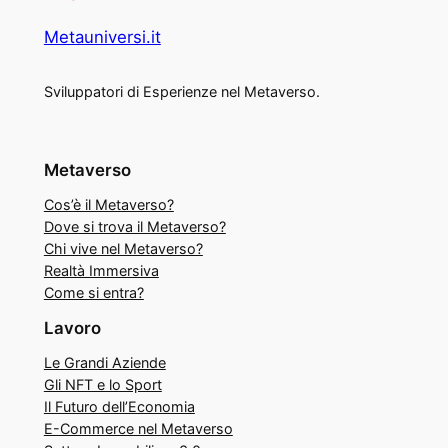
Metauniversi.it
Sviluppatori di Esperienze nel Metaverso.
Metaverso
Cos’è il Metaverso?
Dove si trova il Metaverso?
Chi vive nel Metaverso?
Realtà Immersiva
Come si entra?
Lavoro
Le Grandi Aziende
Gli NFT e lo Sport
Il Futuro dell’Economia
E-Commerce nel Metaverso