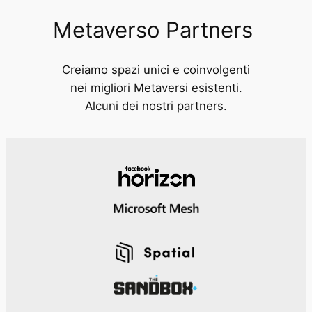
Metaverso Partners
Creiamo spazi unici e coinvolgenti
nei migliori Metaversi esistenti.
Alcuni dei nostri partners.