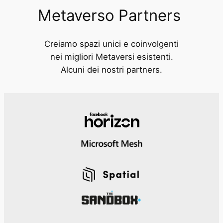
Metaverso Partners
Creiamo spazi unici e coinvolgenti
nei migliori Metaversi esistenti.
Alcuni dei nostri partners.