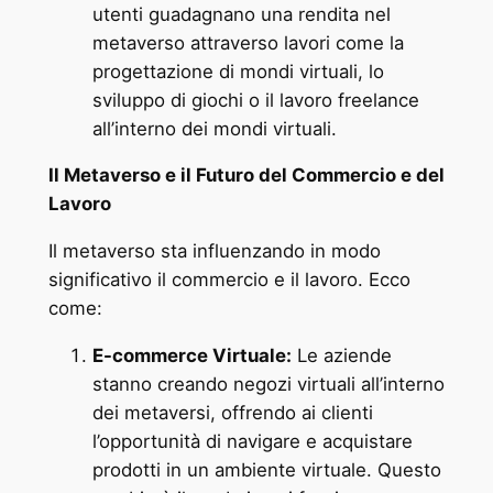
utenti guadagnano una rendita nel
metaverso attraverso lavori come la
progettazione di mondi virtuali, lo
sviluppo di giochi o il lavoro freelance
all’interno dei mondi virtuali.
Il Metaverso e il Futuro del Commercio e del
Lavoro
Il metaverso sta influenzando in modo
significativo il commercio e il lavoro. Ecco
come:
E-commerce Virtuale:
Le aziende
stanno creando negozi virtuali all’interno
dei metaversi, offrendo ai clienti
l’opportunità di navigare e acquistare
prodotti in un ambiente virtuale. Questo