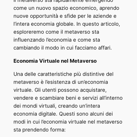
Il metaverso sta rapidamente emergendo
come un nuovo spazio economico, aprendo
nuove opportunità e sfide per le aziende e
l’intera economia globale. In questo articolo,
esploreremo come il metaverso sta
influenzando l’economia e come sta
cambiando il modo in cui facciamo affari.
Economia Virtuale nel Metaverso
Una delle caratteristiche più distintive del
metaverso è l’esistenza di un’economia
virtuale. Gli utenti possono acquistare,
vendere e scambiare beni e servizi all’interno
dei mondi virtuali, creando un’intera
economia digitale. Questi sono alcuni dei
modi in cui l’economia virtuale nel metaverso
sta prendendo forma: