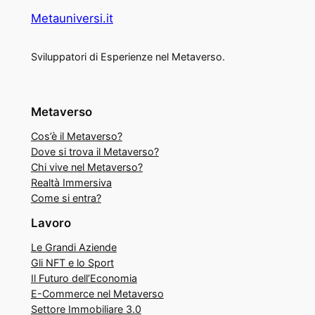
Metauniversi.it
Sviluppatori di Esperienze nel Metaverso.
Metaverso
Cos’è il Metaverso?
Dove si trova il Metaverso?
Chi vive nel Metaverso?
Realtà Immersiva
Come si entra?
Lavoro
Le Grandi Aziende
Gli NFT e lo Sport
Il Futuro dell’Economia
E-Commerce nel Metaverso
Settore Immobiliare 3.0