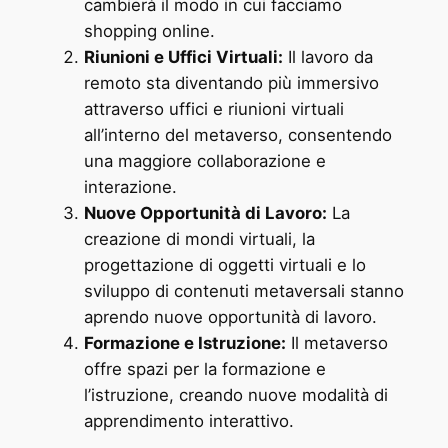
cambierà il modo in cui facciamo
shopping online.
Riunioni e Uffici Virtuali:
Il lavoro da
remoto sta diventando più immersivo
attraverso uffici e riunioni virtuali
all’interno del metaverso, consentendo
una maggiore collaborazione e
interazione.
Nuove Opportunità di Lavoro:
La
creazione di mondi virtuali, la
progettazione di oggetti virtuali e lo
sviluppo di contenuti metaversali stanno
aprendo nuove opportunità di lavoro.
Formazione e Istruzione:
Il metaverso
offre spazi per la formazione e
l’istruzione, creando nuove modalità di
apprendimento interattivo.