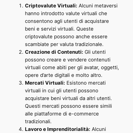
Criptovalute Virtuali:
Alcuni metaversi
hanno introdotto valute virtuali che
consentono agli utenti di acquistare
beni e servizi virtuali. Queste
criptovalute possono anche essere
scambiate per valuta tradizionale.
Creazione di Contenuti:
Gli utenti
possono creare e vendere contenuti
virtuali come abiti per gli avatar, oggetti,
opere d’arte digitali e molto altro.
Mercati Virtuali:
Esistono mercati
virtuali in cui gli utenti possono
acquistare beni virtuali da altri utenti.
Questi mercati possono essere simili
alle piattaforme di e-commerce
tradizionali.
Lavoro e Imprenditorialità:
Alcuni