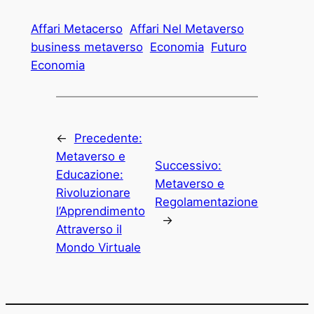
Affari Metacerso
Affari Nel Metaverso
business metaverso
Economia
Futuro
Economia
←
Precedente:
Metaverso e
Successivo:
Educazione:
Metaverso e
Rivoluzionare
Regolamentazione
l’Apprendimento
→
Attraverso il
Mondo Virtuale