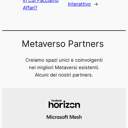
in Cui Facciamo
Interattivo
→
Affari?
Metaverso Partners
Creiamo spazi unici e coinvolgenti
nei migliori Metaversi esistenti.
Alcuni dei nostri partners.