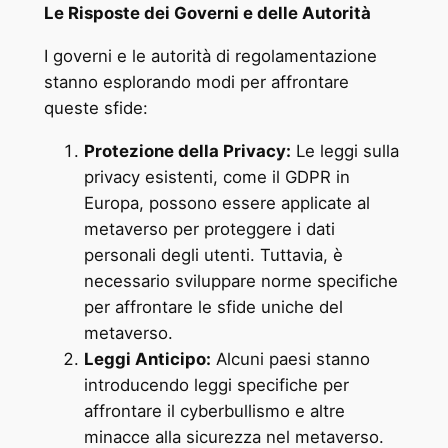
Le Risposte dei Governi e delle Autorità
I governi e le autorità di regolamentazione
stanno esplorando modi per affrontare
queste sfide:
Protezione della Privacy:
Le leggi sulla
privacy esistenti, come il GDPR in
Europa, possono essere applicate al
metaverso per proteggere i dati
personali degli utenti. Tuttavia, è
necessario sviluppare norme specifiche
per affrontare le sfide uniche del
metaverso.
Leggi Anticipo:
Alcuni paesi stanno
introducendo leggi specifiche per
affrontare il cyberbullismo e altre
minacce alla sicurezza nel metaverso.