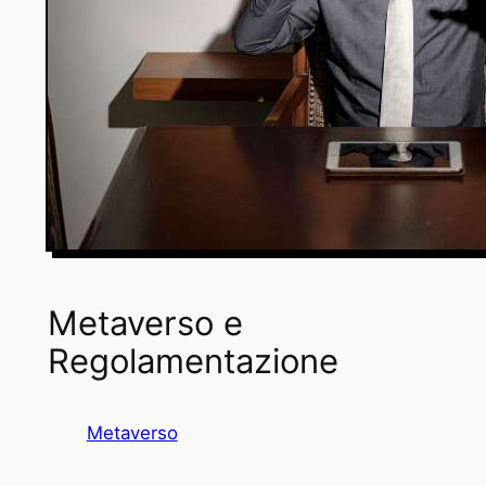
Metaverso e
Regolamentazione
Metaverso