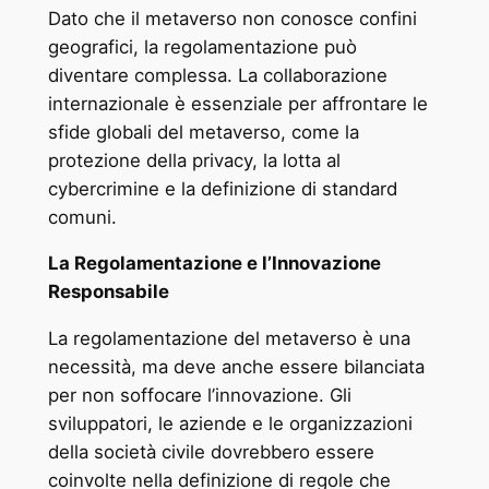
Dato che il metaverso non conosce confini
geografici, la regolamentazione può
diventare complessa. La collaborazione
internazionale è essenziale per affrontare le
sfide globali del metaverso, come la
protezione della privacy, la lotta al
cybercrimine e la definizione di standard
comuni.
La Regolamentazione e l’Innovazione
Responsabile
La regolamentazione del metaverso è una
necessità, ma deve anche essere bilanciata
per non soffocare l’innovazione. Gli
sviluppatori, le aziende e le organizzazioni
della società civile dovrebbero essere
coinvolte nella definizione di regole che