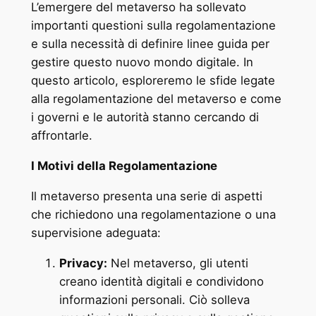
L’emergere del metaverso ha sollevato
importanti questioni sulla regolamentazione
e sulla necessità di definire linee guida per
gestire questo nuovo mondo digitale. In
questo articolo, esploreremo le sfide legate
alla regolamentazione del metaverso e come
i governi e le autorità stanno cercando di
affrontarle.
I Motivi della Regolamentazione
Il metaverso presenta una serie di aspetti
che richiedono una regolamentazione o una
supervisione adeguata:
Privacy:
Nel metaverso, gli utenti
creano identità digitali e condividono
informazioni personali. Ciò solleva