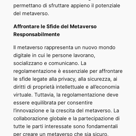
permettano di sfruttare appieno il potenziale
del metaverso.
Affrontare le Sfide del Metaverso
Responsabilmente
Il metaverso rappresenta un nuovo mondo
digitale in cui le persone lavorano,
socializzano e comunicano. La
regolamentazione è essenziale per affrontare
le sfide legate alla privacy, alla sicurezza, ai
diritti di proprietà intellettuale e all’economia
virtuale. Tuttavia, la regolamentazione deve
essere equilibrata per consentire
l’innovazione e la crescita del metaverso. La
collaborazione globale e la partecipazione di
tutte le parti interessate sono fondamentali
per creare un metaverso che sia sicuro,