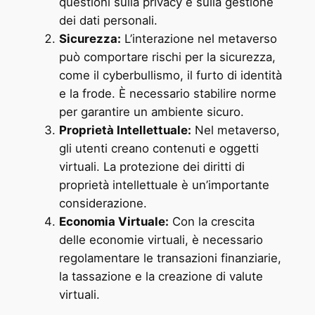
questioni sulla privacy e sulla gestione
dei dati personali.
Sicurezza:
L’interazione nel metaverso
può comportare rischi per la sicurezza,
come il cyberbullismo, il furto di identità
e la frode. È necessario stabilire norme
per garantire un ambiente sicuro.
Proprietà Intellettuale:
Nel metaverso,
gli utenti creano contenuti e oggetti
virtuali. La protezione dei diritti di
proprietà intellettuale è un’importante
considerazione.
Economia Virtuale:
Con la crescita
delle economie virtuali, è necessario
regolamentare le transazioni finanziarie,
la tassazione e la creazione di valute
virtuali.