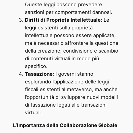
Queste leggi possono prevedere
sanzioni per comportamenti dannosi.
Diritti di Proprietà Intellettuale:
Le
leggi esistenti sulla proprietà
intellettuale possono essere applicate,
ma è necessario affrontare la questione
della creazione, condivisione e scambio
di contenuti virtuali in modo più
specifico.
Tassazione:
I governi stanno
esplorando l’applicazione delle leggi
fiscali esistenti al metaverso, ma anche
l’opportunità di sviluppare nuovi modelli
di tassazione legati alle transazioni
virtuali.
L’Importanza della Collaborazione Globale