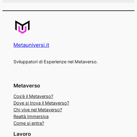
Metauniversi.it
Sviluppatori di Esperienze nel Metaverso.
Metaverso
Cos’è il Metaverso?
Dove si trova il Metaverso?
Chi vive nel Metaverso?
Realtà Immersiva
Come si entra?
Lavoro