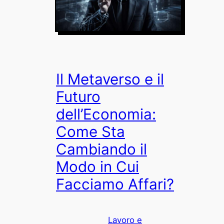
Il Metaverso e il
Futuro
dell’Economia:
Come Sta
Cambiando il
Modo in Cui
Facciamo Affari?
Lavoro e