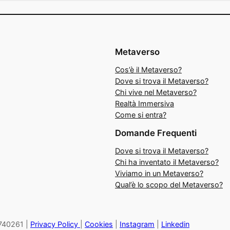
Metaverso
Cos’è il Metaverso?
Dove si trova il Metaverso?
Chi vive nel Metaverso?
Realtà Immersiva
Come si entra?
Domande Frequenti
Dove si trova il Metaverso?
Chi ha inventato il Metaverso?
Viviamo in un Metaverso?
Qual’è lo scopo del Metaverso?
27740261 |
Privacy Policy
|
Cookies
|
Instagram
|
Linkedin