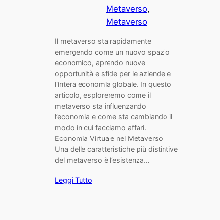
Metaverso
, 
Metaverso
Il metaverso sta rapidamente
emergendo come un nuovo spazio
economico, aprendo nuove
opportunità e sfide per le aziende e
l’intera economia globale. In questo
articolo, esploreremo come il
metaverso sta influenzando
l’economia e come sta cambiando il
modo in cui facciamo affari.
Economia Virtuale nel Metaverso
Una delle caratteristiche più distintive
del metaverso è l’esistenza…
Leggi Tutto