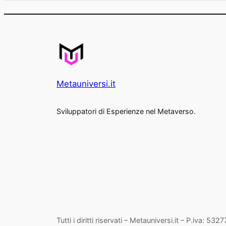
Metauniversi.it
Sviluppatori di Esperienze nel Metaverso.
Tutti i diritti riservati – Metauniversi.it – P.iva: 53