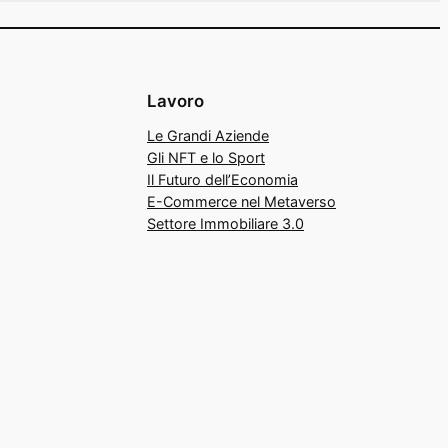
Lavoro
Le Grandi Aziende
Gli NFT e lo Sport
Il Futuro dell’Economia
E-Commerce nel Metaverso
Settore Immobiliare 3.0