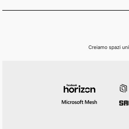
Creiamo spazi unic