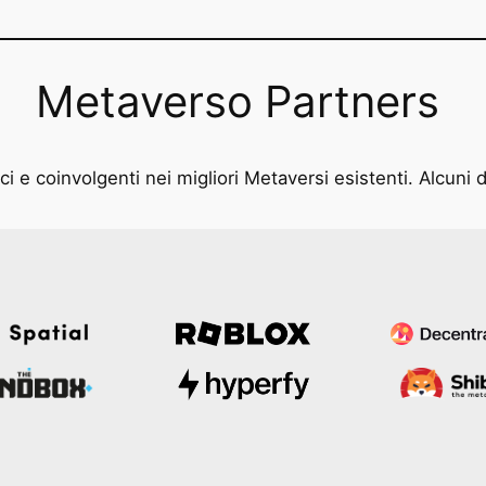
Metaverso Partners
i e coinvolgenti nei migliori Metaversi esistenti. Alcuni d