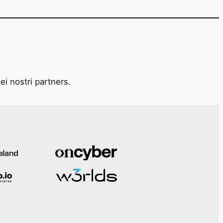
ei nostri partners.