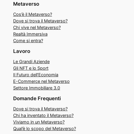
Metaverso
Cos’è il Metaverso?
Dove si trova il Metaverso?
Chi vive nel Metaverso?
Realtà Immersiva
Come si entra?
Lavoro
Le Grandi Aziende
Gli NFT e lo Sport
Il Futuro dell’Economia
E-Commerce nel Metaverso
Settore Immobiliare 3.0
Domande Frequenti
Dove si trova il Metaverso?
Chi ha inventato il Metaverso?
Viviamo in un Metaverso?
Qual’è lo scopo del Metaverso?