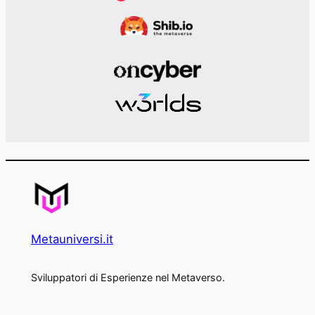
Metauniversi.it
Sviluppatori di Esperienze nel Metaverso.