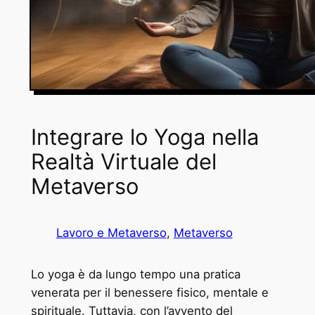
Integrare lo Yoga nella
Realtà Virtuale del
Metaverso
Lavoro e Metaverso
, 
Metaverso
Lo yoga è da lungo tempo una pratica
venerata per il benessere fisico, mentale e
spirituale. Tuttavia, con l’avvento del