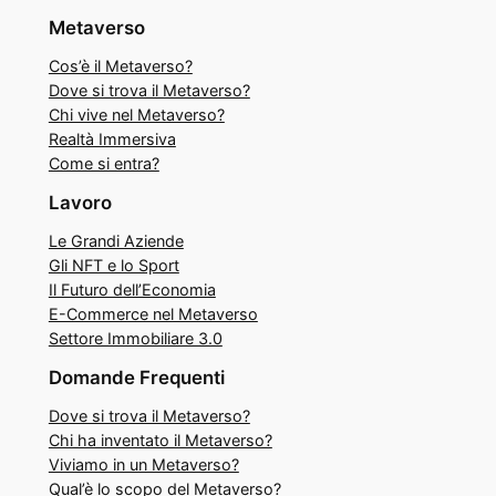
Metaverso
Cos’è il Metaverso?
Dove si trova il Metaverso?
Chi vive nel Metaverso?
Realtà Immersiva
Come si entra?
Lavoro
Le Grandi Aziende
Gli NFT e lo Sport
Il Futuro dell’Economia
E-Commerce nel Metaverso
Settore Immobiliare 3.0
Domande Frequenti
Dove si trova il Metaverso?
Chi ha inventato il Metaverso?
Viviamo in un Metaverso?
Qual’è lo scopo del Metaverso?