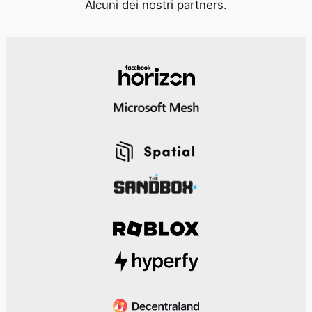
Alcuni dei nostri partners.