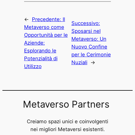
←
Precedente:
Il
Successivo:
Metaverso come
Sposarsi nel
Opportunità per le
Metaverso: Un
Aziende:
Nuovo Confine
Esplorando le
per le Cerimonie
Potenzialità di
Nuziali
→
Utilizzo
Metaverso Partners
Creiamo spazi unici e coinvolgenti
nei migliori Metaversi esistenti.