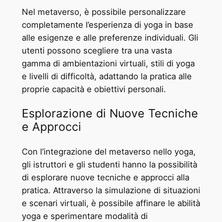
Nel metaverso, è possibile personalizzare
completamente l’esperienza di yoga in base
alle esigenze e alle preferenze individuali. Gli
utenti possono scegliere tra una vasta
gamma di ambientazioni virtuali, stili di yoga
e livelli di difficoltà, adattando la pratica alle
proprie capacità e obiettivi personali.
Esplorazione di Nuove Tecniche
e Approcci
Con l’integrazione del metaverso nello yoga,
gli istruttori e gli studenti hanno la possibilità
di esplorare nuove tecniche e approcci alla
pratica. Attraverso la simulazione di situazioni
e scenari virtuali, è possibile affinare le abilità
yoga e sperimentare modalità di