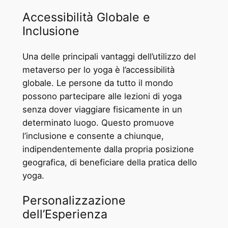
Accessibilità Globale e
Inclusione
Una delle principali vantaggi dell’utilizzo del
metaverso per lo yoga è l’accessibilità
globale. Le persone da tutto il mondo
possono partecipare alle lezioni di yoga
senza dover viaggiare fisicamente in un
determinato luogo. Questo promuove
l’inclusione e consente a chiunque,
indipendentemente dalla propria posizione
geografica, di beneficiare della pratica dello
yoga.
Personalizzazione
dell’Esperienza