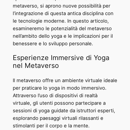
metaverso, si aprono nuove possibilità per
l’integrazione di questa antica disciplina con
le tecnologie moderne. In questo articolo,
esamineremo le potenzialità del metaverso
nell’ambito dello yoga e le implicazioni per il
benessere e lo sviluppo personale.
Esperienze Immersive di Yoga
nel Metaverso
Il metaverso offre un ambiente virtuale ideale
per praticare lo yoga in modo immersivo.
Attraverso l’uso di dispositivi di realtà
virtuale, gli utenti possono partecipare a
sessioni di yoga guidate da istruttori esperti,
esplorando paesaggi virtuali rilassanti e
stimolanti per il corpo e la mente.