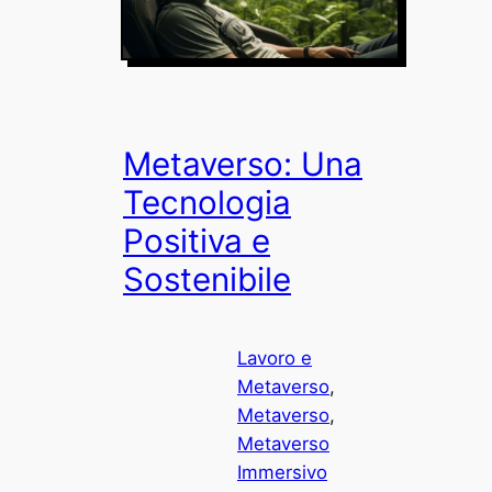
Metaverso: Una
Tecnologia
Positiva e
Sostenibile
Lavoro e
Metaverso
, 
Metaverso
, 
Metaverso
Immersivo