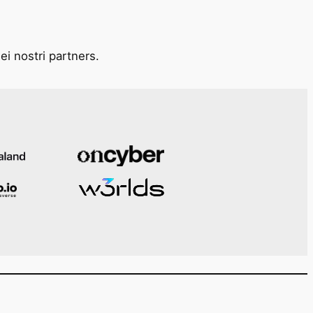
ei nostri partners.