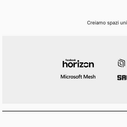
Creiamo spazi unic