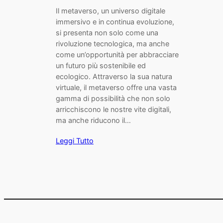
Il metaverso, un universo digitale
immersivo e in continua evoluzione,
si presenta non solo come una
rivoluzione tecnologica, ma anche
come un’opportunità per abbracciare
un futuro più sostenibile ed
ecologico. Attraverso la sua natura
virtuale, il metaverso offre una vasta
gamma di possibilità che non solo
arricchiscono le nostre vite digitali,
ma anche riducono il…
Leggi Tutto