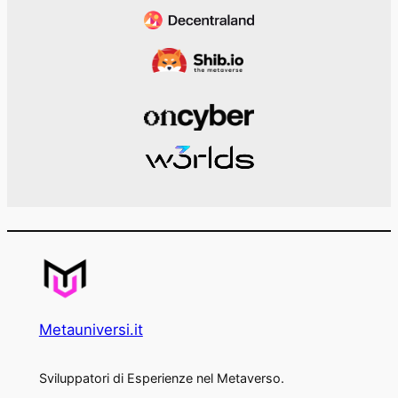
Metauniversi.it
Sviluppatori di Esperienze nel Metaverso.