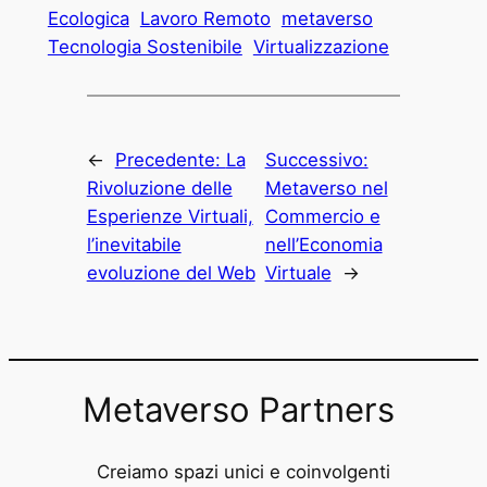
Ecologica
Lavoro Remoto
metaverso
Tecnologia Sostenibile
Virtualizzazione
←
Precedente:
La
Successivo:
Rivoluzione delle
Metaverso nel
Esperienze Virtuali,
Commercio e
l’inevitabile
nell’Economia
evoluzione del Web
Virtuale
→
Metaverso Partners
Creiamo spazi unici e coinvolgenti