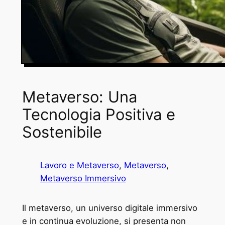
Metaverso: Una
Tecnologia Positiva e
Sostenibile
Lavoro e Metaverso
, 
Metaverso
, 
Metaverso Immersivo
Il metaverso, un universo digitale immersivo
e in continua evoluzione, si presenta non