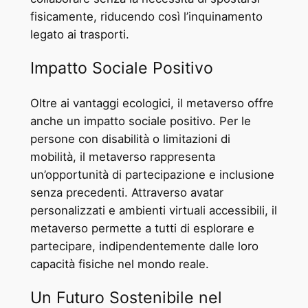
fisicamente, riducendo così l’inquinamento
legato ai trasporti.
Impatto Sociale Positivo
Oltre ai vantaggi ecologici, il metaverso offre
anche un impatto sociale positivo. Per le
persone con disabilità o limitazioni di
mobilità, il metaverso rappresenta
un’opportunità di partecipazione e inclusione
senza precedenti. Attraverso avatar
personalizzati e ambienti virtuali accessibili, il
metaverso permette a tutti di esplorare e
partecipare, indipendentemente dalle loro
capacità fisiche nel mondo reale.
Un Futuro Sostenibile nel