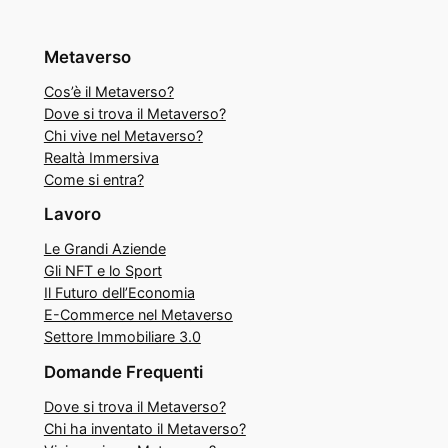
Metaverso
Cos’è il Metaverso?
Dove si trova il Metaverso?
Chi vive nel Metaverso?
Realtà Immersiva
Come si entra?
Lavoro
Le Grandi Aziende
Gli NFT e lo Sport
Il Futuro dell’Economia
E-Commerce nel Metaverso
Settore Immobiliare 3.0
Domande Frequenti
Dove si trova il Metaverso?
Chi ha inventato il Metaverso?