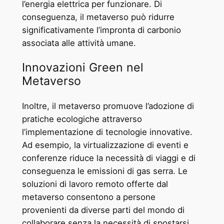
l’energia elettrica per funzionare. Di
conseguenza, il metaverso può ridurre
significativamente l’impronta di carbonio
associata alle attività umane.
Innovazioni Green nel
Metaverso
Inoltre, il metaverso promuove l’adozione di
pratiche ecologiche attraverso
l’implementazione di tecnologie innovative.
Ad esempio, la virtualizzazione di eventi e
conferenze riduce la necessità di viaggi e di
conseguenza le emissioni di gas serra. Le
soluzioni di lavoro remoto offerte dal
metaverso consentono a persone
provenienti da diverse parti del mondo di
collaborare senza la necessità di spostarsi