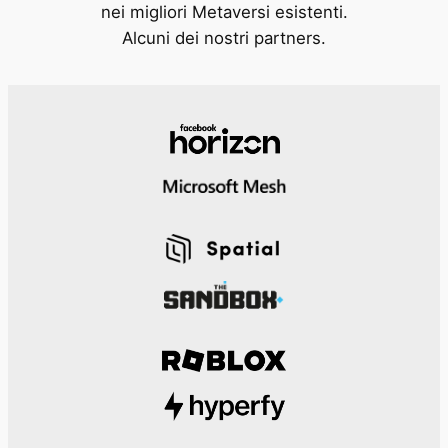
nei migliori Metaversi esistenti.
Alcuni dei nostri partners.