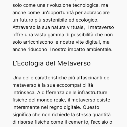
solo come una rivoluzione tecnologica, ma
anche come un’opportunità per abbracciare
un futuro più sostenibile ed ecologico.
Attraverso la sua natura virtuale, il metaverso
offre una vasta gamma di possibilità che non
solo arricchiscono le nostre vite digitali, ma
anche riducono il nostro impatto ambientale.
L’Ecologia del Metaverso
Una delle caratteristiche più affascinanti del
metaverso è la sua ecocompatibilità
intrinseca. A differenza delle infrastrutture
fisiche del mondo reale, il metaverso esiste
interamente nel regno digitale. Questo
significa che non richiede la stessa quantità
di risorse fisiche come il cemento, l’acciaio o