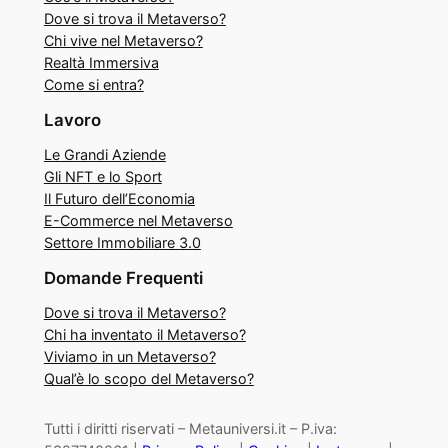
Dove si trova il Metaverso?
Chi vive nel Metaverso?
Realtà Immersiva
Come si entra?
Lavoro
Le Grandi Aziende
Gli NFT e lo Sport
Il Futuro dell’Economia
E-Commerce nel Metaverso
Settore Immobiliare 3.0
Domande Frequenti
Dove si trova il Metaverso?
Chi ha inventato il Metaverso?
Viviamo in un Metaverso?
Qual’è lo scopo del Metaverso?
Tutti i diritti riservati – Metauniversi.it – P.iva: