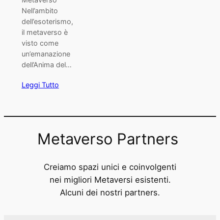
Nell’ambito
dell’esoterismo,
il metaverso è
visto come
un’emanazione
dell’Anima del…
Leggi Tutto
Metaverso Partners
Creiamo spazi unici e coinvolgenti
nei migliori Metaversi esistenti.
Alcuni dei nostri partners.