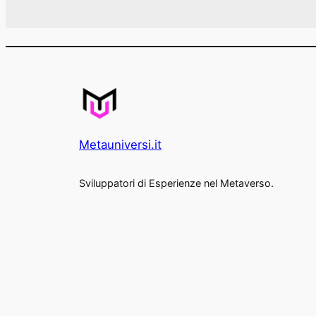
Metauniversi.it
Sviluppatori di Esperienze nel Metaverso.