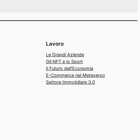
Lavoro
Le Grandi Aziende
Gli NFT e lo Sport
Il Futuro dell’Economia
E-Commerce nel Metaverso
Settore Immobiliare 3.0