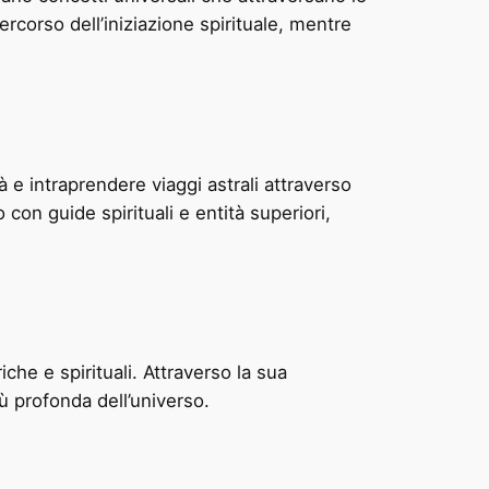
ercorso dell’iniziazione spirituale, mentre
là e intraprendere viaggi astrali attraverso
o con guide spirituali e entità superiori,
he e spirituali. Attraverso la sua
 profonda dell’universo.