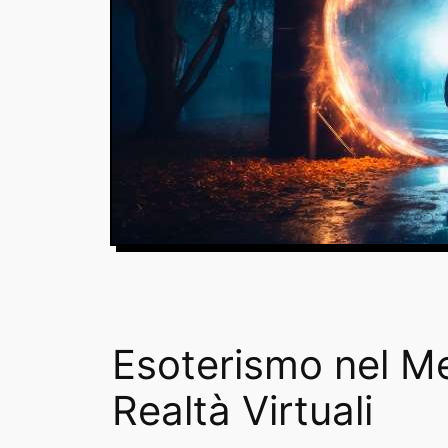
Esoterismo nel Me
Realtà Virtuali