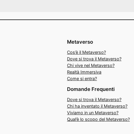
Metaverso
Cos’è il Metaverso?
Dove si trova il Metaverso?
Chi vive nel Metaverso?
Realtà Immersiva
Come si entra?
Domande Frequenti
Dove si trova il Metaverso?
Chi ha inventato il Metaverso?
Viviamo in un Metaverso?
Qual’è lo scopo del Metaverso?