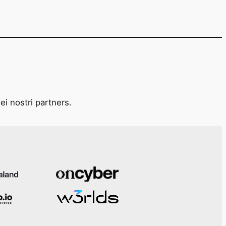
ei nostri partners.