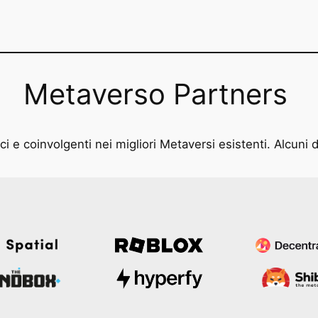
Metaverso Partners
i e coinvolgenti nei migliori Metaversi esistenti. Alcuni d