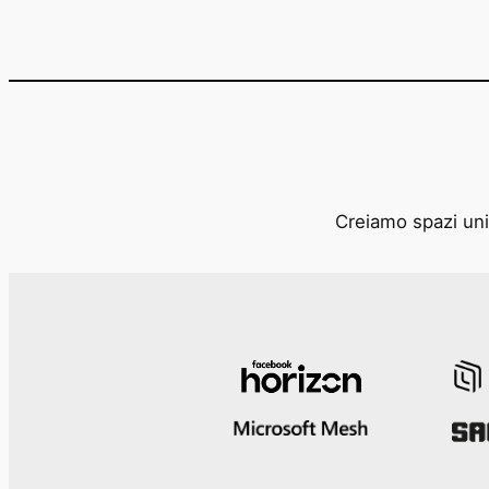
Creiamo spazi unic