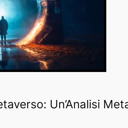
taverso: Un’Analisi Meta