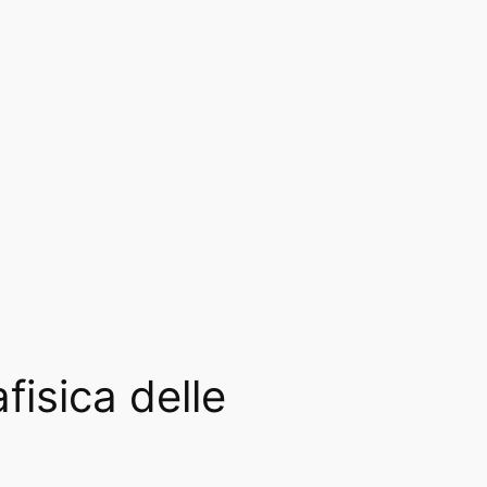
fisica delle