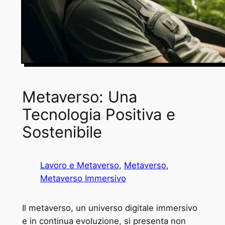
Metaverso: Una
Tecnologia Positiva e
Sostenibile
Lavoro e Metaverso
, 
Metaverso
, 
Metaverso Immersivo
Il metaverso, un universo digitale immersivo
e in continua evoluzione, si presenta non