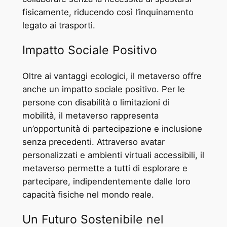
fisicamente, riducendo così l’inquinamento
legato ai trasporti.
Impatto Sociale Positivo
Oltre ai vantaggi ecologici, il metaverso offre
anche un impatto sociale positivo. Per le
persone con disabilità o limitazioni di
mobilità, il metaverso rappresenta
un’opportunità di partecipazione e inclusione
senza precedenti. Attraverso avatar
personalizzati e ambienti virtuali accessibili, il
metaverso permette a tutti di esplorare e
partecipare, indipendentemente dalle loro
capacità fisiche nel mondo reale.
Un Futuro Sostenibile nel