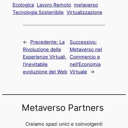
Ecologica
Lavoro Remoto
metaverso
Tecnologia Sostenibile
Virtualizzazione
←
Precedente:
La
Successivo:
Rivoluzione delle
Metaverso nel
Esperienze Virtuali,
Commercio e
l’inevitabile
nell’Economia
evoluzione del Web
Virtuale
→
Metaverso Partners
Creiamo spazi unici e coinvolgenti