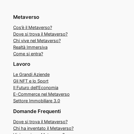
Metaverso
Cos’è il Metaverso?
Dove si trova il Metaverso?
Chi vive nel Metaverso?
Realtà Immersiva
Come si entra?
Lavoro
Le Grandi Aziende
Gli NFT e lo Sport
Il Futuro dell’Economia
E-Commerce nel Metaverso
Settore Immobiliare 3.0
Domande Frequenti
Dove si trova il Metaverso?
Chi ha inventato il Metaverso?