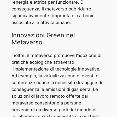
l’energia elettrica per funzionare. Di
conseguenza, il metaverso può ridurre
significativamente l’impronta di carbonio
associata alle attività umane.
Innovazioni Green nel
Metaverso
Inoltre, il metaverso promuove l’adozione di
pratiche ecologiche attraverso
l’implementazione di tecnologie innovative.
Ad esempio, la virtualizzazione di eventi e
conferenze riduce la necessità di viaggi e di
conseguenza le emissioni di gas serra. Le
soluzioni di lavoro remoto offerte dal
metaverso consentono a persone
provenienti da diverse parti del mondo di
collaborare senza la necessità di spostarsi