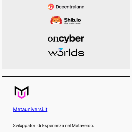
Metauniversi.it
Sviluppatori di Esperienze nel Metaverso.