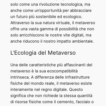
solo come una rivoluzione tecnologica, ma
anche come un’opportunità per abbracciare
un futuro più sostenibile ed ecologico.
Attraverso la sua natura virtuale, il metaverso
offre una vasta gamma di possibilità che non
solo arricchiscono le nostre vite digitali, ma
anche riducono il nostro impatto ambientale.
L’Ecologia del Metaverso
Una delle caratteristiche più affascinanti del
metaverso è la sua ecocompatibilità
intrinseca. A differenza delle infrastrutture
fisiche del mondo reale, il metaverso esiste
interamente nel regno digitale. Questo
significa che non richiede la stessa quantità
di risorse fisiche come il cemento, l’acciaio o