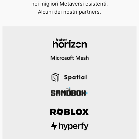
nei migliori Metaversi esistenti.
Alcuni dei nostri partners.