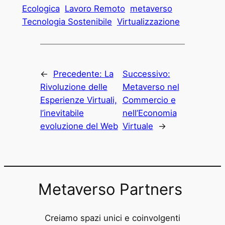
Ecologica
Lavoro Remoto
metaverso
Tecnologia Sostenibile
Virtualizzazione
←
Precedente:
La
Successivo:
Rivoluzione delle
Metaverso nel
Esperienze Virtuali,
Commercio e
l’inevitabile
nell’Economia
evoluzione del Web
Virtuale
→
Metaverso Partners
Creiamo spazi unici e coinvolgenti