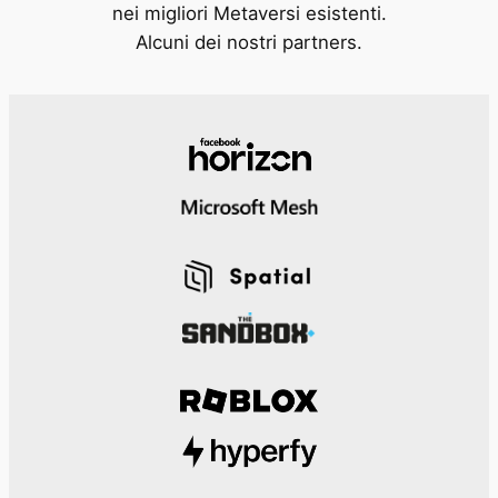
nei migliori Metaversi esistenti.
Alcuni dei nostri partners.