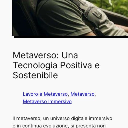
Metaverso: Una
Tecnologia Positiva e
Sostenibile
Lavoro e Metaverso
, 
Metaverso
, 
Metaverso Immersivo
Il metaverso, un universo digitale immersivo
e in continua evoluzione, si presenta non