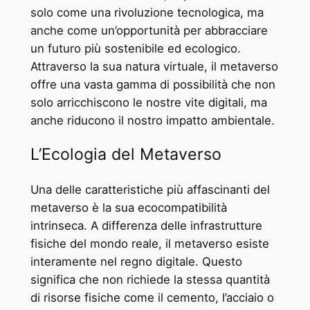
solo come una rivoluzione tecnologica, ma
anche come un’opportunità per abbracciare
un futuro più sostenibile ed ecologico.
Attraverso la sua natura virtuale, il metaverso
offre una vasta gamma di possibilità che non
solo arricchiscono le nostre vite digitali, ma
anche riducono il nostro impatto ambientale.
L’Ecologia del Metaverso
Una delle caratteristiche più affascinanti del
metaverso è la sua ecocompatibilità
intrinseca. A differenza delle infrastrutture
fisiche del mondo reale, il metaverso esiste
interamente nel regno digitale. Questo
significa che non richiede la stessa quantità
di risorse fisiche come il cemento, l’acciaio o