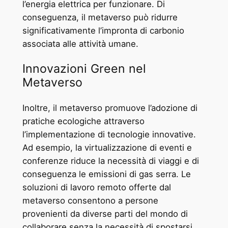
l’energia elettrica per funzionare. Di
conseguenza, il metaverso può ridurre
significativamente l’impronta di carbonio
associata alle attività umane.
Innovazioni Green nel
Metaverso
Inoltre, il metaverso promuove l’adozione di
pratiche ecologiche attraverso
l’implementazione di tecnologie innovative.
Ad esempio, la virtualizzazione di eventi e
conferenze riduce la necessità di viaggi e di
conseguenza le emissioni di gas serra. Le
soluzioni di lavoro remoto offerte dal
metaverso consentono a persone
provenienti da diverse parti del mondo di
collaborare senza la necessità di spostarsi