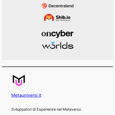
Metauniversi.it
Sviluppatori di Esperienze nel Metaverso.