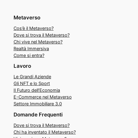
Metaverso
Cos’è il Metaverso?
Dove si trova il Metaverso?
Chi vive nel Metaverso?
Realtà Immersiva
Come si entra?
Lavoro
Le Grandi Aziende
Gli NFT e lo Sport
Il Futuro dell’Economia
E-Commerce nel Metaverso
Settore Immobiliare 3.0
Domande Frequenti
Dove si trova il Metaverso?
Chi ha inventato il Metaverso?