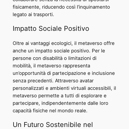
fisicamente, riducendo così l’inquinamento
legato ai trasporti.
Impatto Sociale Positivo
Oltre ai vantaggi ecologici, il metaverso offre
anche un impatto sociale positivo. Per le
persone con disabilità o limitazioni di
mobilità, il metaverso rappresenta
un’opportunità di partecipazione e inclusione
senza precedenti. Attraverso avatar
personalizzati e ambienti virtuali accessibili, il
metaverso permette a tutti di esplorare e
partecipare, indipendentemente dalle loro
capacità fisiche nel mondo reale.
Un Futuro Sostenibile nel