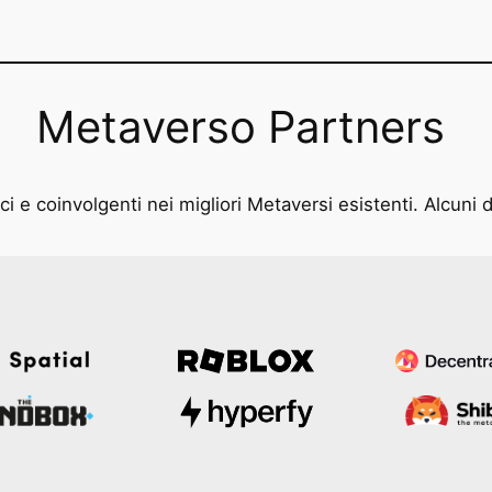
Metaverso Partners
i e coinvolgenti nei migliori Metaversi esistenti. Alcuni d