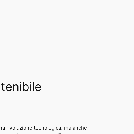
tenibile
una rivoluzione tecnologica, ma anche