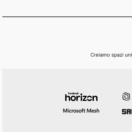
Creiamo spazi unic