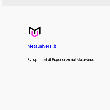
Metauniversi.it
Sviluppatori di Esperienze nel Metaverso.