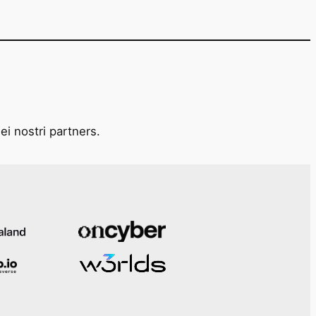
ei nostri partners.