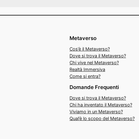
Metaverso
Cos’è il Metaverso?
Dove si trova il Metaverso?
Chi vive nel Metaverso?
Realtà Immersiva
Come si entra?
Domande Frequenti
Dove si trova il Metaverso?
Chi ha inventato il Metaverso?
Viviamo in un Metaverso?
Qual’è lo scopo del Metaverso?