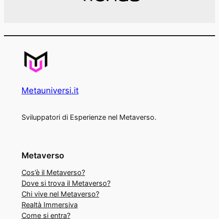
Metauniversi.it
Sviluppatori di Esperienze nel Metaverso.
Metaverso
Cos’è il Metaverso?
Dove si trova il Metaverso?
Chi vive nel Metaverso?
Realtà Immersiva
Come si entra?