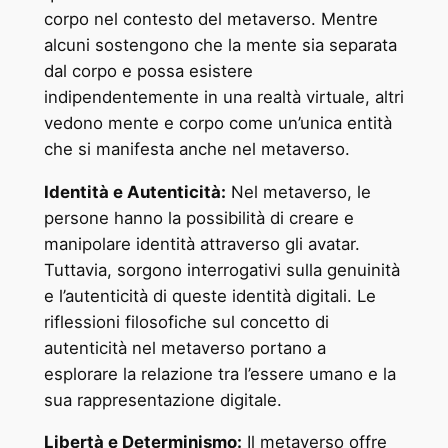
corpo nel contesto del metaverso. Mentre
alcuni sostengono che la mente sia separata
dal corpo e possa esistere
indipendentemente in una realtà virtuale, altri
vedono mente e corpo come un’unica entità
che si manifesta anche nel metaverso.
Identità e Autenticità:
Nel metaverso, le
persone hanno la possibilità di creare e
manipolare identità attraverso gli avatar.
Tuttavia, sorgono interrogativi sulla genuinità
e l’autenticità di queste identità digitali. Le
riflessioni filosofiche sul concetto di
autenticità nel metaverso portano a
esplorare la relazione tra l’essere umano e la
sua rappresentazione digitale.
Libertà e Determinismo:
Il metaverso offre