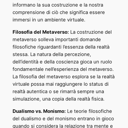
informano la sua costruzione e la nostra
comprensione di ciò che significa essere
immersi in un ambiente virtuale.
Filosofia del Metaverso:
La costruzione del
metaverso solleva importanti domande
filosofiche riguardanti l’essenza della realtà
stessa. La natura della percezione,
dell’identità e della coscienza gioca un ruolo
fondamentale nell’esperienza del metaverso.
La filosofia del metaverso esplora se la realtà
virtuale possa mai raggiungere lo status di
realtà autentica o se rimarrà sempre una
simulazione, una copia della realtà fisica.
Dualismo vs. Monismo:
Le teorie filosofiche
del dualismo e del monismo entrano in gioco
quando si considera la relazione tra mente e