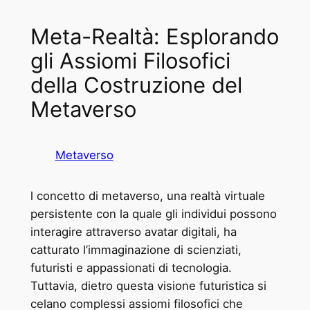
Meta-Realtà: Esplorando
gli Assiomi Filosofici
della Costruzione del
Metaverso
Metaverso
l concetto di metaverso, una realtà virtuale
persistente con la quale gli individui possono
interagire attraverso avatar digitali, ha
catturato l’immaginazione di scienziati,
futuristi e appassionati di tecnologia.
Tuttavia, dietro questa visione futuristica si
celano complessi assiomi filosofici che