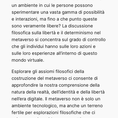
un ambiente in cui le persone possono
sperimentare una vasta gamma di possibilità
e interazioni, ma fino a che punto queste
sono veramente libere? La discussione
filosofica sulla libertà e il determinismo nel
metaverso si concentra sul grado di controllo
che gli individui hanno sulle loro azioni e
sulle loro esperienze all’interno di questo
mondo virtuale.
Esplorare gli assiomi filosofici della
costruzione del metaverso ci consente di
approfondire la nostra comprensione della
natura della realtà, dell’identità e della libertà
nell’era digitale. Il metaverso non è solo un
ambiente tecnologico, ma anche un terreno
fertile per esplorazioni filosofiche che ci