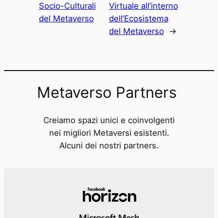
Socio-Culturali
Virtuale all’interno
del Metaverso
dell’Ecosistema
del Metaverso
→
Metaverso Partners
Creiamo spazi unici e coinvolgenti
nei migliori Metaversi esistenti.
Alcuni dei nostri partners.