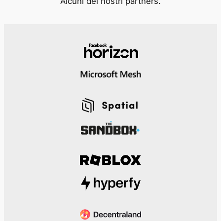
Alcuni dei nostri partners.