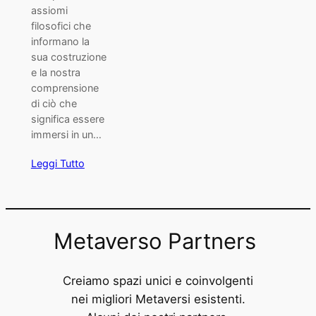
assiomi
filosofici che
informano la
sua costruzione
e la nostra
comprensione
di ciò che
significa essere
immersi in un…
Leggi Tutto
Metaverso Partners
Creiamo spazi unici e coinvolgenti
nei migliori Metaversi esistenti.