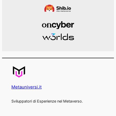
Metauniversi.it
Sviluppatori di Esperienze nel Metaverso.