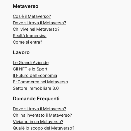
Metaverso
Cos’è il Metaverso?
Dove si trova il Metaverso?
Chi vive nel Metaverso?
Realtà Immersiva
Come si entra?
Lavoro
Le Grandi Aziende
Gli NFT e lo Sport
Il Futuro dell’Economia
E-Commerce nel Metaverso
Settore Immobiliare 3.0
Domande Frequenti
Dove si trova il Metaverso?
Chi ha inventato il Metaverso?
Viviamo in un Metaverso?
Qual’è lo scopo del Metaverso?