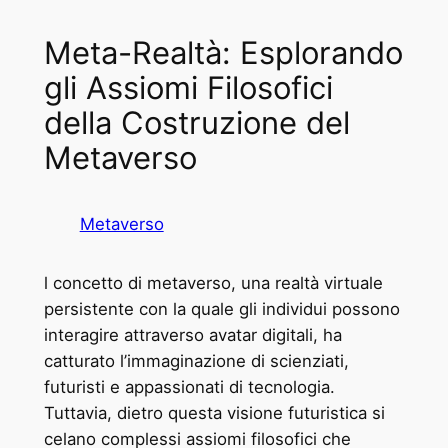
Meta-Realtà: Esplorando
gli Assiomi Filosofici
della Costruzione del
Metaverso
Metaverso
l concetto di metaverso, una realtà virtuale
persistente con la quale gli individui possono
interagire attraverso avatar digitali, ha
catturato l’immaginazione di scienziati,
futuristi e appassionati di tecnologia.
Tuttavia, dietro questa visione futuristica si
celano complessi assiomi filosofici che