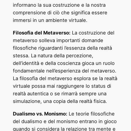
informano la sua costruzione e la nostra
comprensione di ciò che significa essere
immersi in un ambiente virtuale.
Filosofia del Metaverso:
La costruzione del
metaverso solleva importanti domande
filosofiche riguardanti l’essenza della realtà
stessa. La natura della percezione,
dell’identità e della coscienza gioca un ruolo
fondamentale nell’esperienza del metaverso.
La filosofia del metaverso esplora se la realtà
virtuale possa mai raggiungere lo status di
realtà autentica o se rimarrà sempre una
simulazione, una copia della realtà fisica.
Dualismo vs. Monismo:
Le teorie filosofiche
del dualismo e del monismo entrano in gioco
quando si considera la relazione tra mente e