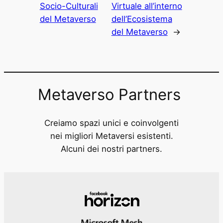
Socio-Culturali
Virtuale all’interno
del Metaverso
dell’Ecosistema
del Metaverso
→
Metaverso Partners
Creiamo spazi unici e coinvolgenti
nei migliori Metaversi esistenti.
Alcuni dei nostri partners.