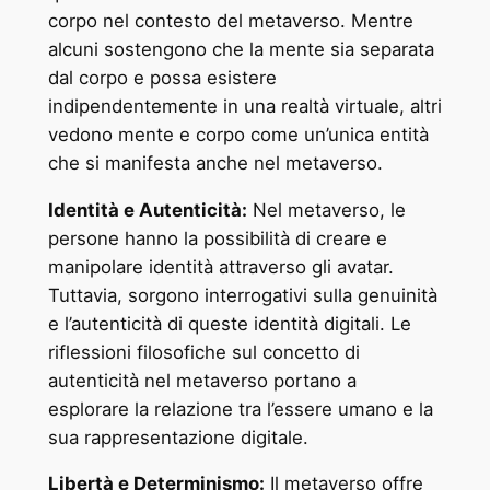
corpo nel contesto del metaverso. Mentre
alcuni sostengono che la mente sia separata
dal corpo e possa esistere
indipendentemente in una realtà virtuale, altri
vedono mente e corpo come un’unica entità
che si manifesta anche nel metaverso.
Identità e Autenticità:
Nel metaverso, le
persone hanno la possibilità di creare e
manipolare identità attraverso gli avatar.
Tuttavia, sorgono interrogativi sulla genuinità
e l’autenticità di queste identità digitali. Le
riflessioni filosofiche sul concetto di
autenticità nel metaverso portano a
esplorare la relazione tra l’essere umano e la
sua rappresentazione digitale.
Libertà e Determinismo:
Il metaverso offre