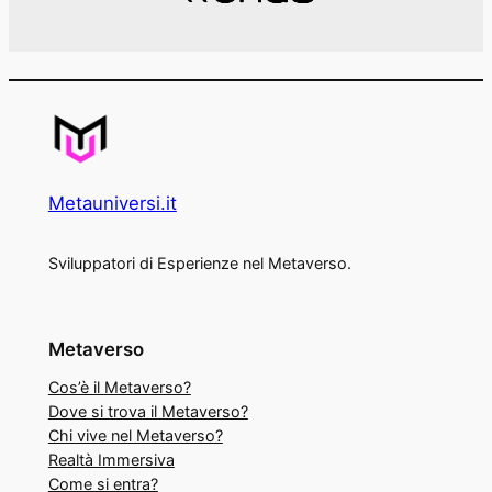
Metauniversi.it
Sviluppatori di Esperienze nel Metaverso.
Metaverso
Cos’è il Metaverso?
Dove si trova il Metaverso?
Chi vive nel Metaverso?
Realtà Immersiva
Come si entra?