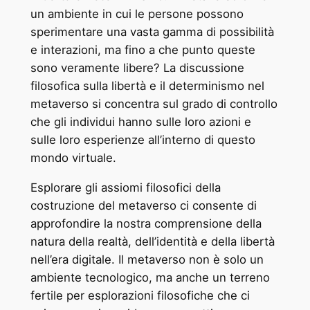
un ambiente in cui le persone possono
sperimentare una vasta gamma di possibilità
e interazioni, ma fino a che punto queste
sono veramente libere? La discussione
filosofica sulla libertà e il determinismo nel
metaverso si concentra sul grado di controllo
che gli individui hanno sulle loro azioni e
sulle loro esperienze all’interno di questo
mondo virtuale.
Esplorare gli assiomi filosofici della
costruzione del metaverso ci consente di
approfondire la nostra comprensione della
natura della realtà, dell’identità e della libertà
nell’era digitale. Il metaverso non è solo un
ambiente tecnologico, ma anche un terreno
fertile per esplorazioni filosofiche che ci