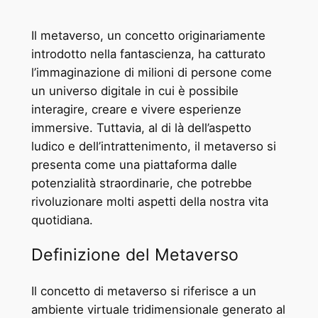
Il metaverso, un concetto originariamente
introdotto nella fantascienza, ha catturato
l’immaginazione di milioni di persone come
un universo digitale in cui è possibile
interagire, creare e vivere esperienze
immersive. Tuttavia, al di là dell’aspetto
ludico e dell’intrattenimento, il metaverso si
presenta come una piattaforma dalle
potenzialità straordinarie, che potrebbe
rivoluzionare molti aspetti della nostra vita
quotidiana.
Definizione del Metaverso
Il concetto di metaverso si riferisce a un
ambiente virtuale tridimensionale generato al