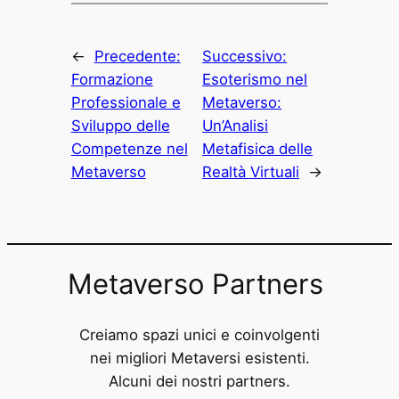
←
Precedente:
Successivo:
Formazione
Esoterismo nel
Professionale e
Metaverso:
Sviluppo delle
Un’Analisi
Competenze nel
Metafisica delle
Metaverso
Realtà Virtuali
→
Metaverso Partners
Creiamo spazi unici e coinvolgenti
nei migliori Metaversi esistenti.
Alcuni dei nostri partners.