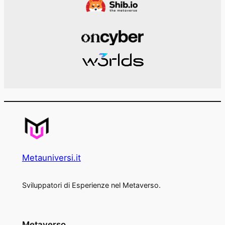
Metauniversi.it
Sviluppatori di Esperienze nel Metaverso.
Metaverso