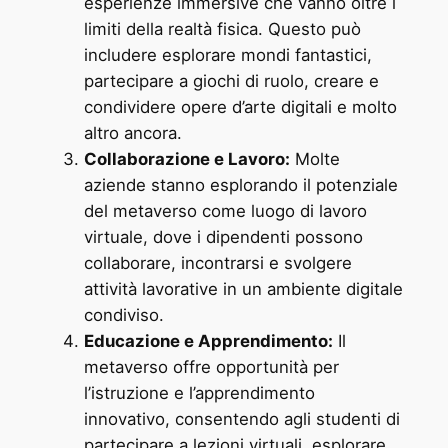
esperienze immersive che vanno oltre i
limiti della realtà fisica. Questo può
includere esplorare mondi fantastici,
partecipare a giochi di ruolo, creare e
condividere opere d’arte digitali e molto
altro ancora.
Collaborazione e Lavoro:
Molte
aziende stanno esplorando il potenziale
del metaverso come luogo di lavoro
virtuale, dove i dipendenti possono
collaborare, incontrarsi e svolgere
attività lavorative in un ambiente digitale
condiviso.
Educazione e Apprendimento:
Il
metaverso offre opportunità per
l’istruzione e l’apprendimento
innovativo, consentendo agli studenti di
partecipare a lezioni virtuali, esplorare