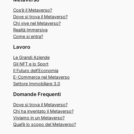
Cos’è il Metaverso?
Dove si trova il Metaverso?
Chi vive nel Metaverso?
Realtà Immersiva
Come si entra?
Lavoro
Le Grandi Aziende
Gli NFT e lo Sport
Il Futuro dell’Economia
E-Commerce nel Metaverso
Settore Immobiliare 3.0
Domande Frequenti
Dove si trova il Metaverso?
Chi ha inventato il Metaverso?
Viviamo in un Metaverso?
Qual’è lo scopo del Metaverso?