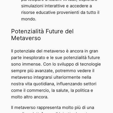
simulazioni interattive e accedere a
risorse educative provenienti da tutto il
mondo.
Potenzialità Future del
Metaverso
Il potenziale del metaverso è ancora in gran
parte inesplorato e le sue potenzialità future
sono immense. Con lo sviluppo di tecnologie
sempre più avanzate, potremmo vedere il
metaverso integrarsi ulteriormente nella
nostra vita quotidiana, influenzando settori
come il commercio, la salute, la politica e
molto altro ancora.
Il metaverso rappresenta molto più di una