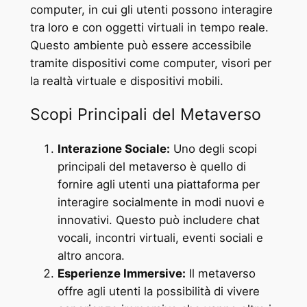
computer, in cui gli utenti possono interagire
tra loro e con oggetti virtuali in tempo reale.
Questo ambiente può essere accessibile
tramite dispositivi come computer, visori per
la realtà virtuale e dispositivi mobili.
Scopi Principali del Metaverso
Interazione Sociale:
Uno degli scopi
principali del metaverso è quello di
fornire agli utenti una piattaforma per
interagire socialmente in modi nuovi e
innovativi. Questo può includere chat
vocali, incontri virtuali, eventi sociali e
altro ancora.
Esperienze Immersive:
Il metaverso
offre agli utenti la possibilità di vivere