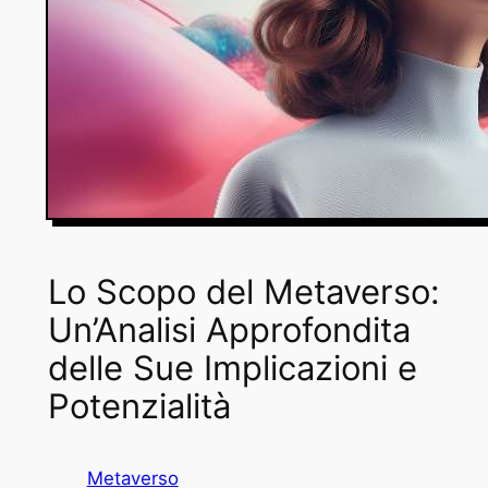
Lo Scopo del Metaverso:
Un’Analisi Approfondita
delle Sue Implicazioni e
Potenzialità
Metaverso