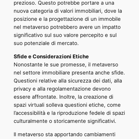
prezioso. Questo potrebbe portare a una
nuova categoria di valori immobiliari, dove la
posizione e la progettazione di un immobile
nel metaverso potrebbero avere un impatto
significativo sul suo valore percepito e sul
suo potenziale di mercato.
Sfide e Considerazioni Etiche
Nonostante le sue promesse, il metaverso
nel settore immobiliare presenta anche sfide.
Questioni relative alla sicurezza dei dati, alla
privacy e alla regolamentazione devono
essere affrontate. Inoltre, la creazione di
spazi virtuali solleva questioni etiche, come
l’accessibilità e la riproduzione fedele di spazi
culturalmente o storicamente significativi.
Il metaverso sta apportando cambiamenti