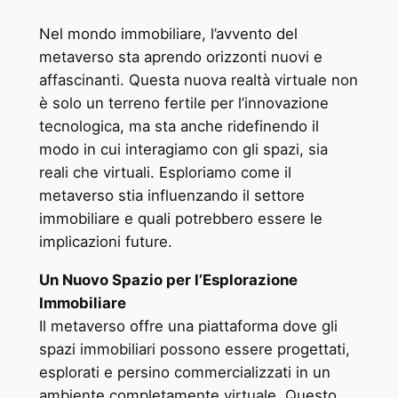
Nel mondo immobiliare, l’avvento del
metaverso sta aprendo orizzonti nuovi e
affascinanti. Questa nuova realtà virtuale non
è solo un terreno fertile per l’innovazione
tecnologica, ma sta anche ridefinendo il
modo in cui interagiamo con gli spazi, sia
reali che virtuali. Esploriamo come il
metaverso stia influenzando il settore
immobiliare e quali potrebbero essere le
implicazioni future.
Un Nuovo Spazio per l’Esplorazione
Immobiliare
Il metaverso offre una piattaforma dove gli
spazi immobiliari possono essere progettati,
esplorati e persino commercializzati in un
ambiente completamente virtuale. Questo