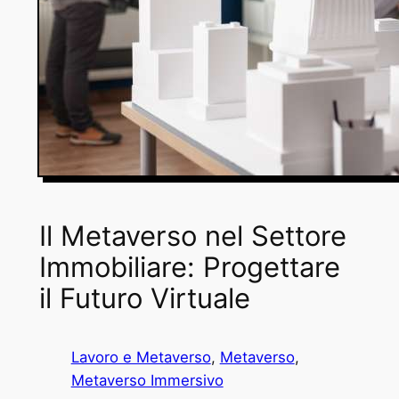
Il Metaverso nel Settore
Immobiliare: Progettare
il Futuro Virtuale
Lavoro e Metaverso
, 
Metaverso
, 
Metaverso Immersivo