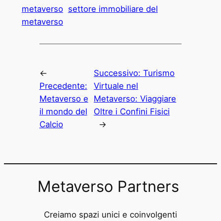
metaverso
settore immobiliare del
metaverso
←
Successivo:
Turismo
Precedente:
Virtuale nel
Metaverso e
Metaverso: Viaggiare
il mondo del
Oltre i Confini Fisici
Calcio
→
Metaverso Partners
Creiamo spazi unici e coinvolgenti