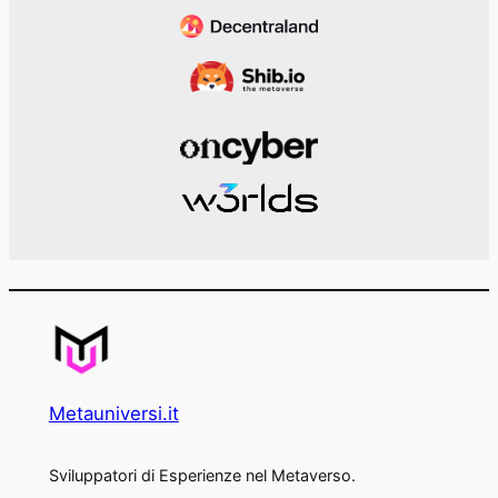
Metauniversi.it
Sviluppatori di Esperienze nel Metaverso.