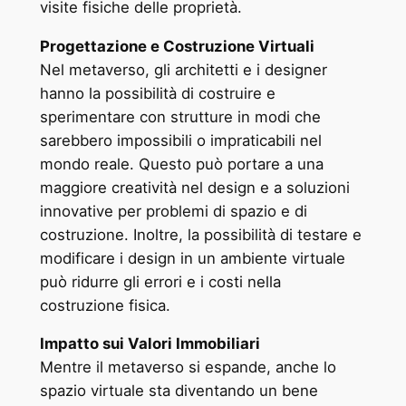
visite fisiche delle proprietà.
Progettazione e Costruzione Virtuali
Nel metaverso, gli architetti e i designer
hanno la possibilità di costruire e
sperimentare con strutture in modi che
sarebbero impossibili o impraticabili nel
mondo reale. Questo può portare a una
maggiore creatività nel design e a soluzioni
innovative per problemi di spazio e di
costruzione. Inoltre, la possibilità di testare e
modificare i design in un ambiente virtuale
può ridurre gli errori e i costi nella
costruzione fisica.
Impatto sui Valori Immobiliari
Mentre il metaverso si espande, anche lo
spazio virtuale sta diventando un bene