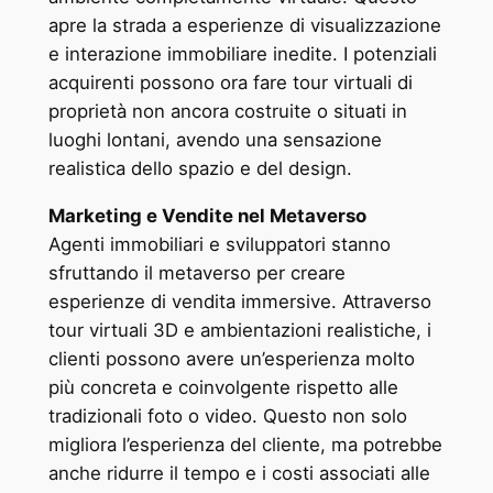
apre la strada a esperienze di visualizzazione
e interazione immobiliare inedite. I potenziali
acquirenti possono ora fare tour virtuali di
proprietà non ancora costruite o situati in
luoghi lontani, avendo una sensazione
realistica dello spazio e del design.
Marketing e Vendite nel Metaverso
Agenti immobiliari e sviluppatori stanno
sfruttando il metaverso per creare
esperienze di vendita immersive. Attraverso
tour virtuali 3D e ambientazioni realistiche, i
clienti possono avere un’esperienza molto
più concreta e coinvolgente rispetto alle
tradizionali foto o video. Questo non solo
migliora l’esperienza del cliente, ma potrebbe
anche ridurre il tempo e i costi associati alle