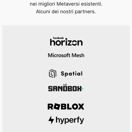
nei migliori Metaversi esistenti.
Alcuni dei nostri partners.