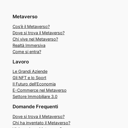
Metaverso
Cos’è il Metaverso?
Dove si trova il Metaverso?
Chi vive nel Metaverso?
Realtà Immersiva
Come si entra?
Lavoro
Le Grandi Aziende
Gli NFT e lo Sport
Il Futuro dell’Economia
E-Commerce nel Metaverso
Settore Immobiliare 3.0
Domande Frequenti
Dove si trova il Metaverso?
Chi ha inventato il Metaverso?