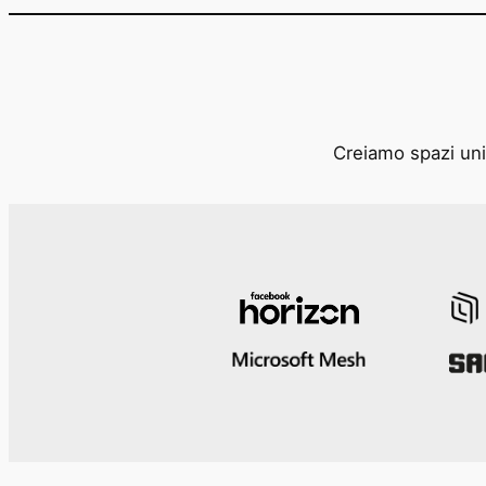
Creiamo spazi unic