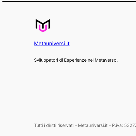
Metauniversi.it
Sviluppatori di Esperienze nel Metaverso.
Tutti i diritti riservati – Metauniversi.it – P.iva: 53