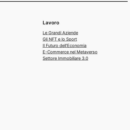
Lavoro
Le Grandi Aziende
Gli NFT e lo Sport
Il Futuro dell’Economia
E-Commerce nel Metaverso
Settore Immobiliare 3.0