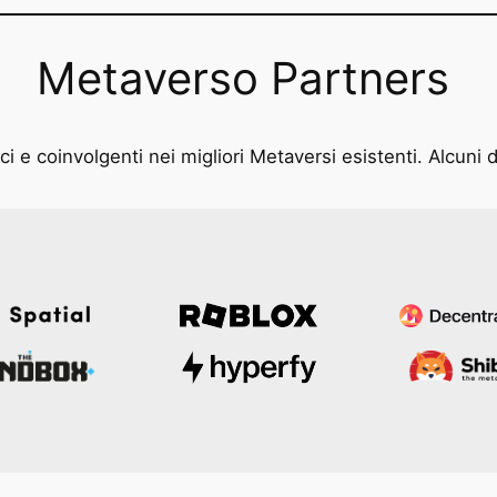
Metaverso Partners
i e coinvolgenti nei migliori Metaversi esistenti. Alcuni d