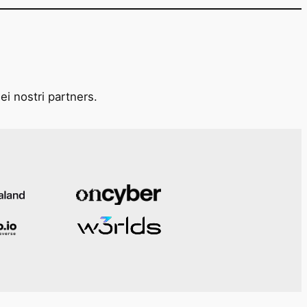
ei nostri partners.