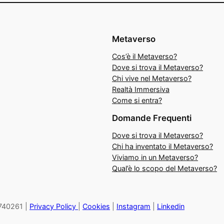
Metaverso
Cos’è il Metaverso?
Dove si trova il Metaverso?
Chi vive nel Metaverso?
Realtà Immersiva
Come si entra?
Domande Frequenti
Dove si trova il Metaverso?
Chi ha inventato il Metaverso?
Viviamo in un Metaverso?
Qual’è lo scopo del Metaverso?
27740261 |
Privacy Policy
|
Cookies
|
Instagram
|
Linkedin