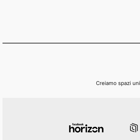
Creiamo spazi unic