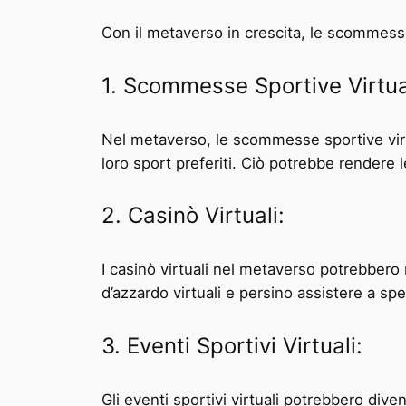
Con il metaverso in crescita, le scommess
1. Scommesse Sportive Virtua
Nel metaverso, le scommesse sportive virt
loro sport preferiti. Ciò potrebbe rendere
2. Casinò Virtuali:
I casinò virtuali nel metaverso potrebbero r
d’azzardo virtuali e persino assistere a spet
3. Eventi Sportivi Virtuali:
Gli eventi sportivi virtuali potrebbero di