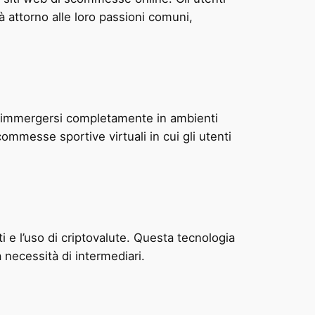
 attorno alle loro passioni comuni,
 di immergersi completamente in ambienti
ommesse sportive virtuali in cui gli utenti
 e l’uso di criptovalute. Questa tecnologia
 necessità di intermediari.