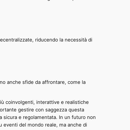
entralizzate, riducendo la necessità di
no anche sfide da affrontare, come la
 coinvolgenti, interattive e realistiche
mportante gestire con saggezza questa
a sicura e regolamentata. In un futuro non
 eventi del mondo reale, ma anche di