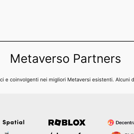
Metaverso Partners
i e coinvolgenti nei migliori Metaversi esistenti. Alcuni d