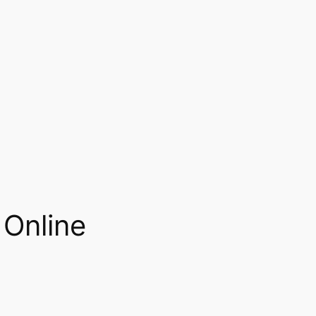
 Online