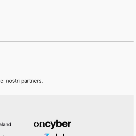
ei nostri partners.