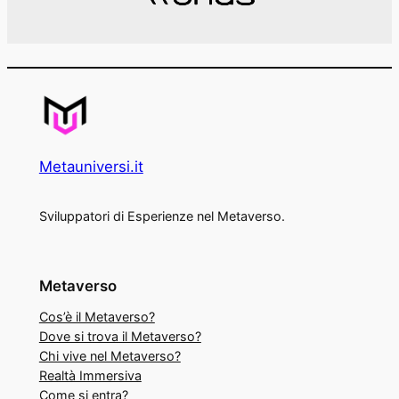
Metauniversi.it
Sviluppatori di Esperienze nel Metaverso.
Metaverso
Cos’è il Metaverso?
Dove si trova il Metaverso?
Chi vive nel Metaverso?
Realtà Immersiva
Come si entra?