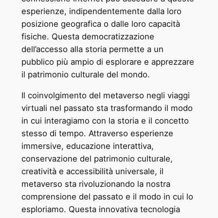
esperienze, indipendentemente dalla loro
posizione geografica o dalle loro capacità
fisiche. Questa democratizzazione
dell’accesso alla storia permette a un
pubblico più ampio di esplorare e apprezzare
il patrimonio culturale del mondo.
Il coinvolgimento del metaverso negli viaggi
virtuali nel passato sta trasformando il modo
in cui interagiamo con la storia e il concetto
stesso di tempo. Attraverso esperienze
immersive, educazione interattiva,
conservazione del patrimonio culturale,
creatività e accessibilità universale, il
metaverso sta rivoluzionando la nostra
comprensione del passato e il modo in cui lo
esploriamo. Questa innovativa tecnologia