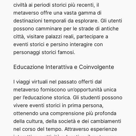
civiltà ai periodi storici più recenti, il
metaverso offre una vasta gamma di
destinazioni temporali da esplorare. Gli utenti
possono camminare per le strade di antiche
città, visitare palazzi reali, partecipare a
eventi storici e persino interagire con
personaggi storici famosi.
Educazione Interattiva e Coinvolgente
I viaggi virtuali nel passato offerti dal
metaverso forniscono un’opportunità unica
per l’educazione storica. Gli studenti possono
vivere eventi storici in prima persona,
ottenendo una comprensione più profonda
della cultura, della società e dei cambiamenti
nel corso del tempo. Attraverso esperienze