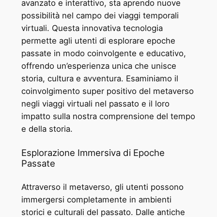
avanzato e interattivo, sta aprendo nuove
possibilità nel campo dei viaggi temporali
virtuali. Questa innovativa tecnologia
permette agli utenti di esplorare epoche
passate in modo coinvolgente e educativo,
offrendo un’esperienza unica che unisce
storia, cultura e avventura. Esaminiamo il
coinvolgimento super positivo del metaverso
negli viaggi virtuali nel passato e il loro
impatto sulla nostra comprensione del tempo
e della storia.
Esplorazione Immersiva di Epoche
Passate
Attraverso il metaverso, gli utenti possono
immergersi completamente in ambienti
storici e culturali del passato. Dalle antiche