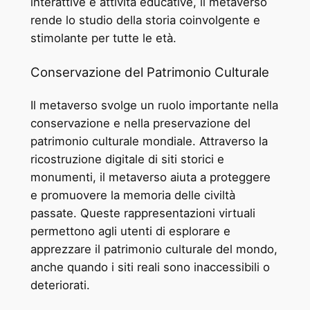
interattive e attività educative, il metaverso
rende lo studio della storia coinvolgente e
stimolante per tutte le età.
Conservazione del Patrimonio Culturale
Il metaverso svolge un ruolo importante nella
conservazione e nella preservazione del
patrimonio culturale mondiale. Attraverso la
ricostruzione digitale di siti storici e
monumenti, il metaverso aiuta a proteggere
e promuovere la memoria delle civiltà
passate. Queste rappresentazioni virtuali
permettono agli utenti di esplorare e
apprezzare il patrimonio culturale del mondo,
anche quando i siti reali sono inaccessibili o
deteriorati.