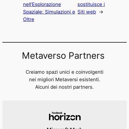
nell’Esplorazione
sostituisce i
Spaziale: Simulazioni e
Siti web
→
Oltre
Metaverso Partners
Creiamo spazi unici e coinvolgenti
nei migliori Metaversi esistenti.
Alcuni dei nostri partners.