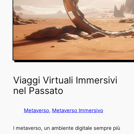
Viaggi Virtuali Immersivi
nel Passato
Metaverso
, 
Metaverso Immersivo
l metaverso, un ambiente digitale sempre più