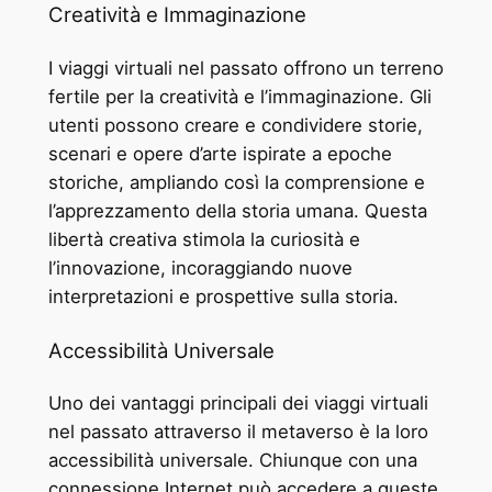
Creatività e Immaginazione
I viaggi virtuali nel passato offrono un terreno
fertile per la creatività e l’immaginazione. Gli
utenti possono creare e condividere storie,
scenari e opere d’arte ispirate a epoche
storiche, ampliando così la comprensione e
l’apprezzamento della storia umana. Questa
libertà creativa stimola la curiosità e
l’innovazione, incoraggiando nuove
interpretazioni e prospettive sulla storia.
Accessibilità Universale
Uno dei vantaggi principali dei viaggi virtuali
nel passato attraverso il metaverso è la loro
accessibilità universale. Chiunque con una
connessione Internet può accedere a queste