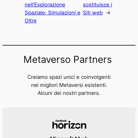
nell’Esplorazione
sostituisce i
Spaziale: Simulazioni e
Siti web
→
Oltre
Metaverso Partners
Creiamo spazi unici e coinvolgenti
nei migliori Metaversi esistenti.
Alcuni dei nostri partners.