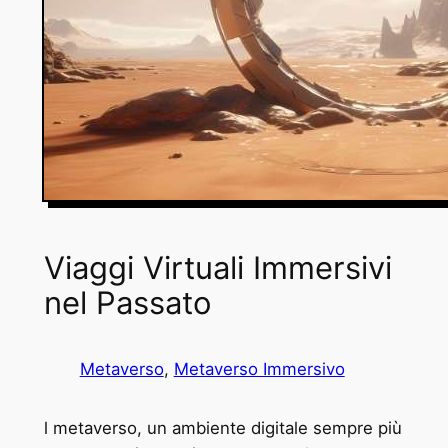
Viaggi Virtuali Immersivi
nel Passato
Metaverso
, 
Metaverso Immersivo
l metaverso, un ambiente digitale sempre più