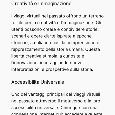
Creatività e Immaginazione
I viaggi virtuali nel passato offrono un terreno
fertile per la creatività e l’immaginazione. Gli
utenti possono creare e condividere storie,
scenari e opere d’arte ispirate a epoche
storiche, ampliando così la comprensione e
l’apprezzamento della storia umana. Questa
libertà creativa stimola la curiosità e
l’innovazione, incoraggiando nuove
interpretazioni e prospettive sulla storia.
Accessibilità Universale
Uno dei vantaggi principali dei viaggi virtuali
nel passato attraverso il metaverso è la loro
accessibilità universale. Chiunque con una
connessione Internet può accedere a queste