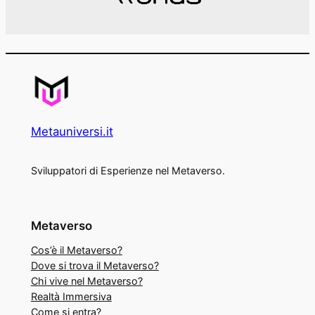
Metauniversi.it
Sviluppatori di Esperienze nel Metaverso.
Metaverso
Cos’è il Metaverso?
Dove si trova il Metaverso?
Chi vive nel Metaverso?
Realtà Immersiva
Come si entra?