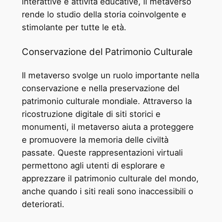
interattive e attività educative, il metaverso
rende lo studio della storia coinvolgente e
stimolante per tutte le età.
Conservazione del Patrimonio Culturale
Il metaverso svolge un ruolo importante nella
conservazione e nella preservazione del
patrimonio culturale mondiale. Attraverso la
ricostruzione digitale di siti storici e
monumenti, il metaverso aiuta a proteggere
e promuovere la memoria delle civiltà
passate. Queste rappresentazioni virtuali
permettono agli utenti di esplorare e
apprezzare il patrimonio culturale del mondo,
anche quando i siti reali sono inaccessibili o
deteriorati.