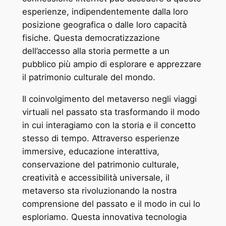
esperienze, indipendentemente dalla loro
posizione geografica o dalle loro capacità
fisiche. Questa democratizzazione
dell’accesso alla storia permette a un
pubblico più ampio di esplorare e apprezzare
il patrimonio culturale del mondo.
Il coinvolgimento del metaverso negli viaggi
virtuali nel passato sta trasformando il modo
in cui interagiamo con la storia e il concetto
stesso di tempo. Attraverso esperienze
immersive, educazione interattiva,
conservazione del patrimonio culturale,
creatività e accessibilità universale, il
metaverso sta rivoluzionando la nostra
comprensione del passato e il modo in cui lo
esploriamo. Questa innovativa tecnologia