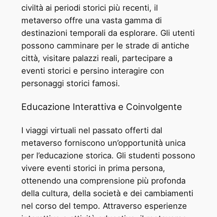
civiltà ai periodi storici più recenti, il
metaverso offre una vasta gamma di
destinazioni temporali da esplorare. Gli utenti
possono camminare per le strade di antiche
città, visitare palazzi reali, partecipare a
eventi storici e persino interagire con
personaggi storici famosi.
Educazione Interattiva e Coinvolgente
I viaggi virtuali nel passato offerti dal
metaverso forniscono un’opportunità unica
per l’educazione storica. Gli studenti possono
vivere eventi storici in prima persona,
ottenendo una comprensione più profonda
della cultura, della società e dei cambiamenti
nel corso del tempo. Attraverso esperienze