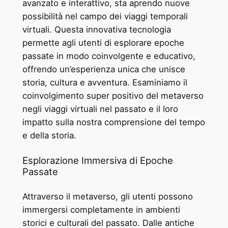
avanzato e interattivo, sta aprendo nuove
possibilità nel campo dei viaggi temporali
virtuali. Questa innovativa tecnologia
permette agli utenti di esplorare epoche
passate in modo coinvolgente e educativo,
offrendo un’esperienza unica che unisce
storia, cultura e avventura. Esaminiamo il
coinvolgimento super positivo del metaverso
negli viaggi virtuali nel passato e il loro
impatto sulla nostra comprensione del tempo
e della storia.
Esplorazione Immersiva di Epoche
Passate
Attraverso il metaverso, gli utenti possono
immergersi completamente in ambienti
storici e culturali del passato. Dalle antiche