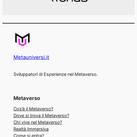
Metauniversi.it
Sviluppatori di Esperienze nel Metaverso.
Metaverso
Cos’è il Metaverso?
Dove si trova il Metaverso?
Chi vive nel Metaverso?
Realtà Immersiva
Come si entra?