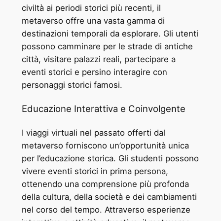
civiltà ai periodi storici più recenti, il
metaverso offre una vasta gamma di
destinazioni temporali da esplorare. Gli utenti
possono camminare per le strade di antiche
città, visitare palazzi reali, partecipare a
eventi storici e persino interagire con
personaggi storici famosi.
Educazione Interattiva e Coinvolgente
I viaggi virtuali nel passato offerti dal
metaverso forniscono un’opportunità unica
per l’educazione storica. Gli studenti possono
vivere eventi storici in prima persona,
ottenendo una comprensione più profonda
della cultura, della società e dei cambiamenti
nel corso del tempo. Attraverso esperienze