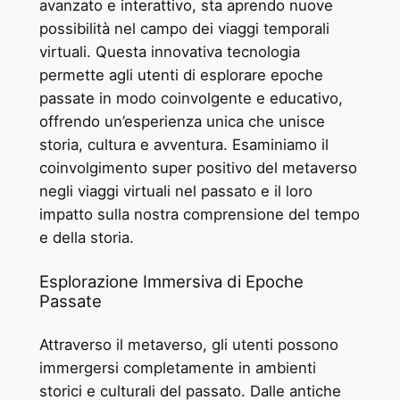
avanzato e interattivo, sta aprendo nuove
possibilità nel campo dei viaggi temporali
virtuali. Questa innovativa tecnologia
permette agli utenti di esplorare epoche
passate in modo coinvolgente e educativo,
offrendo un’esperienza unica che unisce
storia, cultura e avventura. Esaminiamo il
coinvolgimento super positivo del metaverso
negli viaggi virtuali nel passato e il loro
impatto sulla nostra comprensione del tempo
e della storia.
Esplorazione Immersiva di Epoche
Passate
Attraverso il metaverso, gli utenti possono
immergersi completamente in ambienti
storici e culturali del passato. Dalle antiche