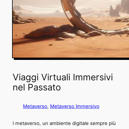
Viaggi Virtuali Immersivi
nel Passato
Metaverso
, 
Metaverso Immersivo
l metaverso, un ambiente digitale sempre più