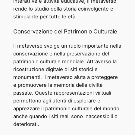
interattive e attività educative, il metaverso
rende lo studio della storia coinvolgente e
stimolante per tutte le età.
Conservazione del Patrimonio Culturale
Il metaverso svolge un ruolo importante nella
conservazione e nella preservazione del
patrimonio culturale mondiale. Attraverso la
ricostruzione digitale di siti storici e
monumenti, il metaverso aiuta a proteggere
e promuovere la memoria delle civiltà
passate. Queste rappresentazioni virtuali
permettono agli utenti di esplorare e
apprezzare il patrimonio culturale del mondo,
anche quando i siti reali sono inaccessibili o
deteriorati.