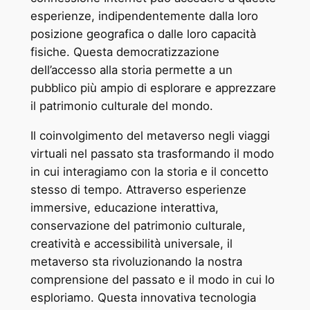
esperienze, indipendentemente dalla loro
posizione geografica o dalle loro capacità
fisiche. Questa democratizzazione
dell’accesso alla storia permette a un
pubblico più ampio di esplorare e apprezzare
il patrimonio culturale del mondo.
Il coinvolgimento del metaverso negli viaggi
virtuali nel passato sta trasformando il modo
in cui interagiamo con la storia e il concetto
stesso di tempo. Attraverso esperienze
immersive, educazione interattiva,
conservazione del patrimonio culturale,
creatività e accessibilità universale, il
metaverso sta rivoluzionando la nostra
comprensione del passato e il modo in cui lo
esploriamo. Questa innovativa tecnologia