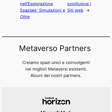
nell’Esplorazione
sostituisce i
Spaziale: Simulazioni e
Siti web
→
Oltre
Metaverso Partners
Creiamo spazi unici e coinvolgenti
nei migliori Metaversi esistenti.
Alcuni dei nostri partners.