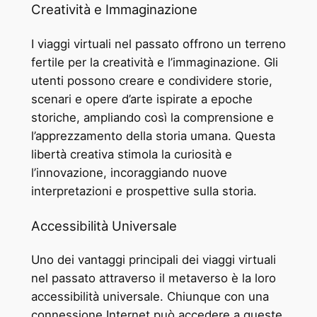
Creatività e Immaginazione
I viaggi virtuali nel passato offrono un terreno
fertile per la creatività e l’immaginazione. Gli
utenti possono creare e condividere storie,
scenari e opere d’arte ispirate a epoche
storiche, ampliando così la comprensione e
l’apprezzamento della storia umana. Questa
libertà creativa stimola la curiosità e
l’innovazione, incoraggiando nuove
interpretazioni e prospettive sulla storia.
Accessibilità Universale
Uno dei vantaggi principali dei viaggi virtuali
nel passato attraverso il metaverso è la loro
accessibilità universale. Chiunque con una
connessione Internet può accedere a queste