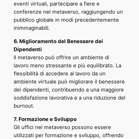
eventi virtuali, partecipare a fiere e
conferenze nel metaverso, raggiungendo un
pubblico globale in modi precedentemente
inimmaginabili.
6. Miglioramento del Benessere dei
Dipendenti
Il metaverso può offrire un ambiente di
lavoro meno stressante e più equilibrato. La
flessibilità di accedere al lavoro da un
ambiente virtuale può migliorare il benessere
dei dipendenti, contribuendo a una maggiore
soddisfazione lavorativa e a una riduzione del
burnout.
7. Formazione e Sviluppo
Gli uffici nel metaverso possono essere
utilizzati per formazione e sviluppo, offrendo