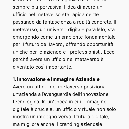
sempre più pervasiva, l’idea di avere un
ufficio nel metaverso sta rapidamente
passando da fantascienza a realtà concreta. Il
metaverso, un universo digitale parallelo, sta
emergendo come un ambiente fondamentale
per il futuro del lavoro, offrendo opportunità
uniche per le aziende e i professionisti. Ecco
perché avere un ufficio nel metaverso è
diventato così importante.
1. Innovazione e Immagine Aziendale
Avere un ufficio nel metaverso posiziona
un’azienda all’avanguardia dell’innovazione
tecnologica. In un’epoca in cui l’immagine
digitale è cruciale, un ufficio virtuale non solo
mostra un impegno verso il futuro digitale,
ma migliora anche il branding aziendale,