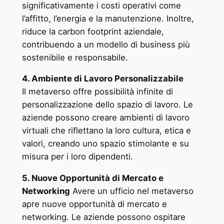
significativamente i costi operativi come
l’affitto, l’energia e la manutenzione. Inoltre,
riduce la carbon footprint aziendale,
contribuendo a un modello di business più
sostenibile e responsabile.
4. Ambiente di Lavoro Personalizzabile
Il metaverso offre possibilità infinite di
personalizzazione dello spazio di lavoro. Le
aziende possono creare ambienti di lavoro
virtuali che riflettano la loro cultura, etica e
valori, creando uno spazio stimolante e su
misura per i loro dipendenti.
5. Nuove Opportunità di Mercato e
Networking
Avere un ufficio nel metaverso
apre nuove opportunità di mercato e
networking. Le aziende possono ospitare