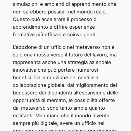
simulazioni e ambienti di apprendimento che
non sarebbero possibili nel mondo reale.
Questo può accelerare il processo di
apprendimento e offrire esperienze
formative più efficaci e coinvolgenti.
L’adozione di un ufficio nel metaverso non è
solo una mossa verso il futuro del lavoro, ma
rappresenta anche una strategia aziendale
innovativa che può portare numerosi
benefici. Dalla riduzione dei costi alla
collaborazione globale, dal miglioramento del
benessere dei dipendenti all’espansione delle
opportunità di mercato, le possibilità offerte
dal metaverso sono tanto ampie quanto
eccitanti. Man mano che il mondo diventa
sempre più digitale, avere un ufficio nel
metaverso può essere la chiave per rimanere