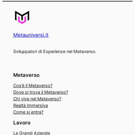
Metauniversi.it
Sviluppatori di Esperienze nel Metaverso.
Metaverso
Cos’è il Metaverso?
Dove si trova il Metaverso?
Chi vive nel Metaverso?
Realtà Immersiva
Come si entra?
Lavoro
Le Grandi Aziende