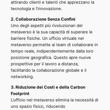
attirando clienti e talenti che apprezzano la
tecnologia e l’innovazione.
2. Collaborazione Senza Confini
Uno degli aspetti più rivoluzionari del
metaverso è la sua capacità di superare le
barriere fisiche. Un ufficio virtuale nel
metaverso permette ai team di collaborare in
tempo reale, indipendentemente dalla loro
posizione geografica. Questo apre nuove
prospettive per il lavoro a distanza,
facilitando la collaborazione globale e il
networking.
3. Riduzione dei Costi e della Carbon
Footprint
L’ufficio nel metaverso elimina la necessità di
uno spazio fisico, riducendo