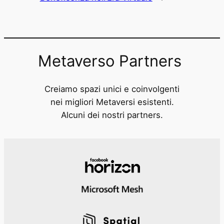
Metaverso Partners
Creiamo spazi unici e coinvolgenti
nei migliori Metaversi esistenti.
Alcuni dei nostri partners.