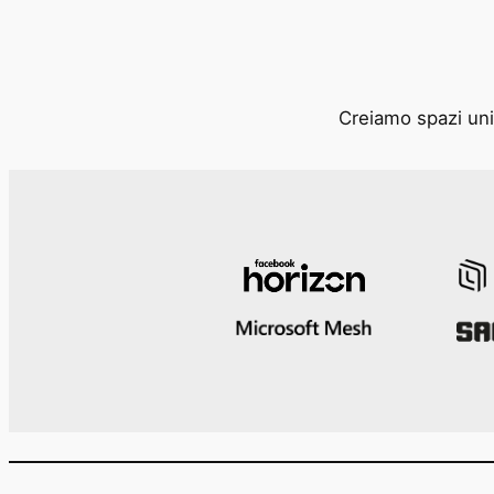
Creiamo spazi unic