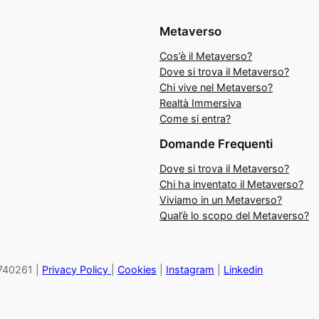
Metaverso
Cos’è il Metaverso?
Dove si trova il Metaverso?
Chi vive nel Metaverso?
Realtà Immersiva
Come si entra?
Domande Frequenti
Dove si trova il Metaverso?
Chi ha inventato il Metaverso?
Viviamo in un Metaverso?
Qual’è lo scopo del Metaverso?
27740261 |
Privacy Policy
|
Cookies
|
Instagram
|
Linkedin