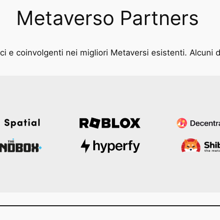
Metaverso Partners
i e coinvolgenti nei migliori Metaversi esistenti. Alcuni d