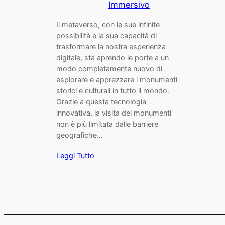
Immersivo
Il metaverso, con le sue infinite
possibilità e la sua capacità di
trasformare la nostra esperienza
digitale, sta aprendo le porte a un
modo completamente nuovo di
esplorare e apprezzare i monumenti
storici e culturali in tutto il mondo.
Grazie a questa tecnologia
innovativa, la visita dei monumenti
non è più limitata dalle barriere
geografiche…
Leggi Tutto