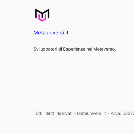
Metauniversi.it
Sviluppatori di Esperienze nel Metaverso.
Tutti i diritti riservati – Metauniversi.it – P.iva: 53