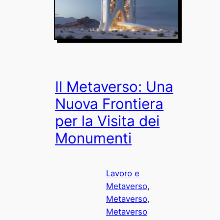
Il Metaverso: Una
Nuova Frontiera
per la Visita dei
Monumenti
Lavoro e
Metaverso
, 
Metaverso
, 
Metaverso