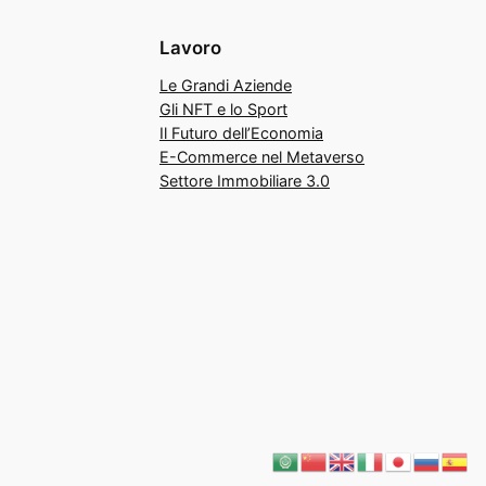
Lavoro
Le Grandi Aziende
Gli NFT e lo Sport
Il Futuro dell’Economia
E-Commerce nel Metaverso
Settore Immobiliare 3.0