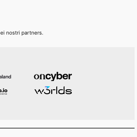
ei nostri partners.