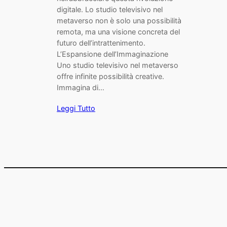
digitale. Lo studio televisivo nel
metaverso non è solo una possibilità
remota, ma una visione concreta del
futuro dell’intrattenimento.
L’Espansione dell’Immaginazione
Uno studio televisivo nel metaverso
offre infinite possibilità creative.
Immagina di…
Leggi Tutto