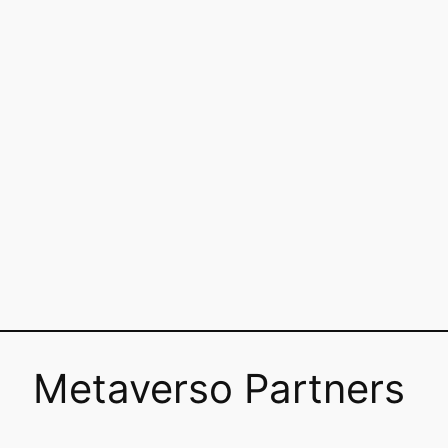
Metaverso Partners