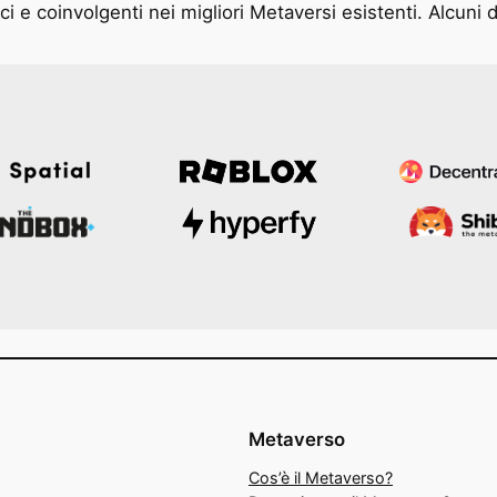
i e coinvolgenti nei migliori Metaversi esistenti. Alcuni d
Metaverso
Cos’è il Metaverso?