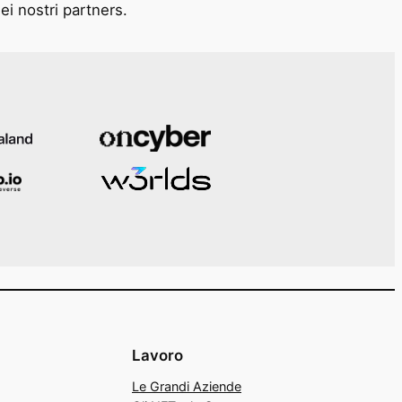
ei nostri partners.
Lavoro
Le Grandi Aziende