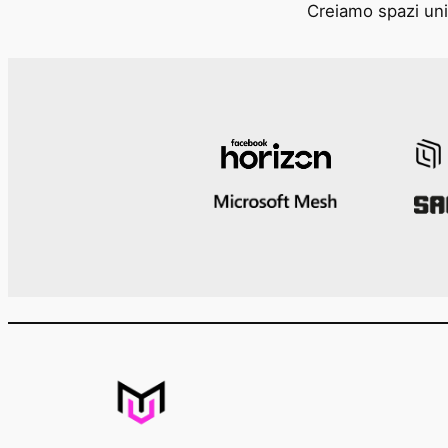
Creiamo spazi unic