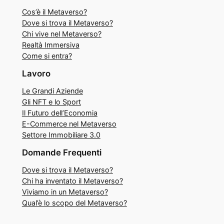
Cos’è il Metaverso?
Dove si trova il Metaverso?
Chi vive nel Metaverso?
Realtà Immersiva
Come si entra?
Lavoro
Le Grandi Aziende
Gli NFT e lo Sport
Il Futuro dell’Economia
E-Commerce nel Metaverso
Settore Immobiliare 3.0
Domande Frequenti
Dove si trova il Metaverso?
Chi ha inventato il Metaverso?
Viviamo in un Metaverso?
Qual’è lo scopo del Metaverso?