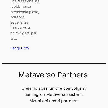
una realtà che sta
rapidamente
prendendo piede,
offrendo
esperienze
innovative e
coinvolgenti per
gli…
Leggi Tutto
Metaverso Partners
Creiamo spazi unici e coinvolgenti
nei migliori Metaversi esistenti.
Alcuni dei nostri partners.