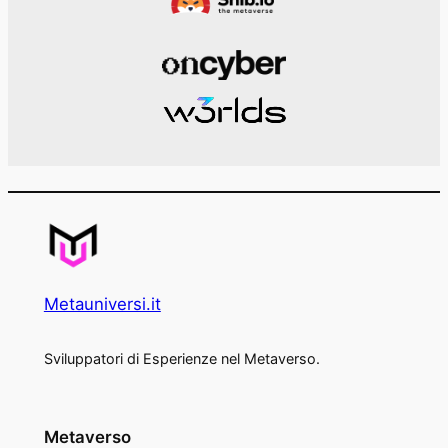
Metauniversi.it
Sviluppatori di Esperienze nel Metaverso.
Metaverso