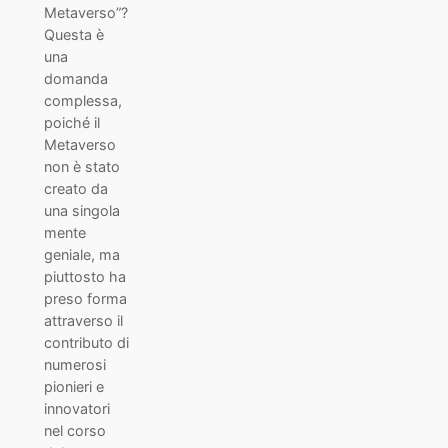
Metaverso”?
Questa è
una
domanda
complessa,
poiché il
Metaverso
non è stato
creato da
una singola
mente
geniale, ma
piuttosto ha
preso forma
attraverso il
contributo di
numerosi
pionieri e
innovatori
nel corso