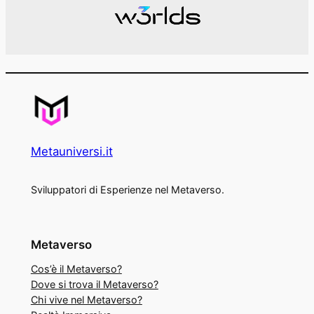
Metauniversi.it
Sviluppatori di Esperienze nel Metaverso.
Metaverso
Cos’è il Metaverso?
Dove si trova il Metaverso?
Chi vive nel Metaverso?