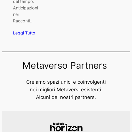
del tempo.
Anticipazioni
nei
Racconti…
Leggi Tutto
Metaverso Partners
Creiamo spazi unici e coinvolgenti
nei migliori Metaversi esistenti.
Alcuni dei nostri partners.