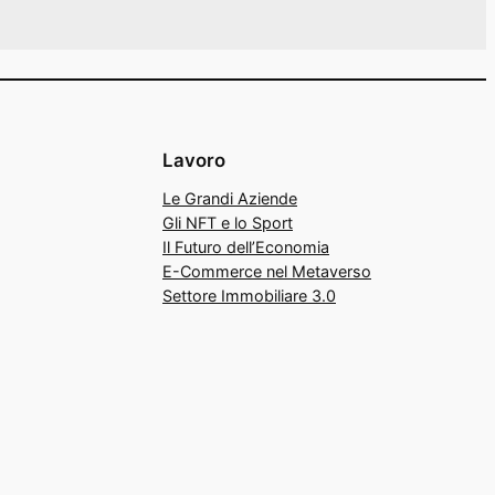
Lavoro
Le Grandi Aziende
Gli NFT e lo Sport
Il Futuro dell’Economia
E-Commerce nel Metaverso
Settore Immobiliare 3.0