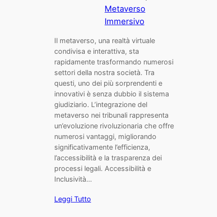
Metaverso
Immersivo
Il metaverso, una realtà virtuale
condivisa e interattiva, sta
rapidamente trasformando numerosi
settori della nostra società. Tra
questi, uno dei più sorprendenti e
innovativi è senza dubbio il sistema
giudiziario. L’integrazione del
metaverso nei tribunali rappresenta
un’evoluzione rivoluzionaria che offre
numerosi vantaggi, migliorando
significativamente l’efficienza,
l’accessibilità e la trasparenza dei
processi legali. Accessibilità e
Inclusività…
Leggi Tutto