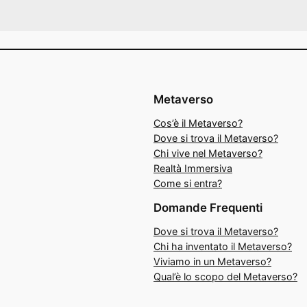
Metaverso
Cos’è il Metaverso?
Dove si trova il Metaverso?
Chi vive nel Metaverso?
Realtà Immersiva
Come si entra?
Domande Frequenti
Dove si trova il Metaverso?
Chi ha inventato il Metaverso?
Viviamo in un Metaverso?
Qual’è lo scopo del Metaverso?