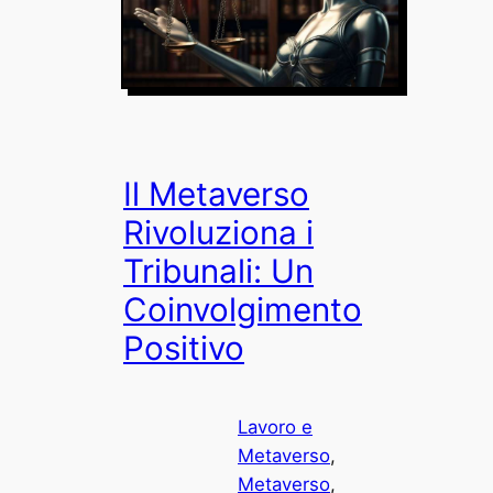
Il Metaverso
Rivoluziona i
Tribunali: Un
Coinvolgimento
Positivo
Lavoro e
Metaverso
, 
Metaverso
, 