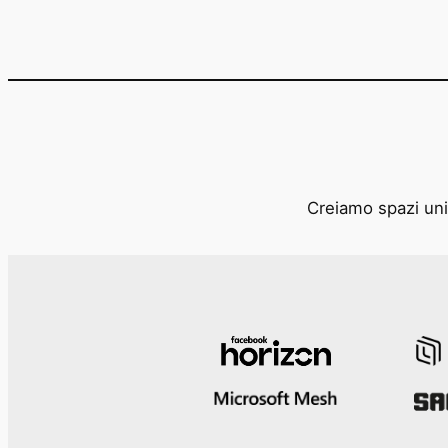
Creiamo spazi unic