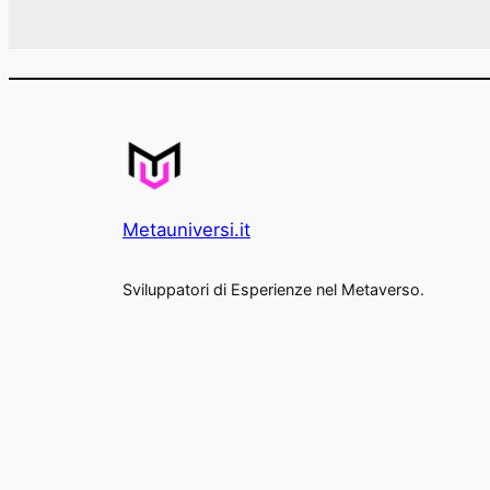
Metauniversi.it
Sviluppatori di Esperienze nel Metaverso.