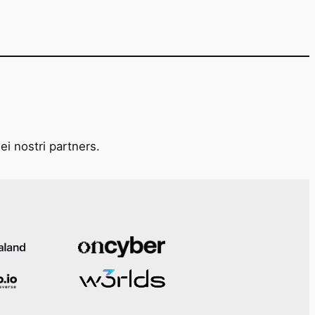
ei nostri partners.