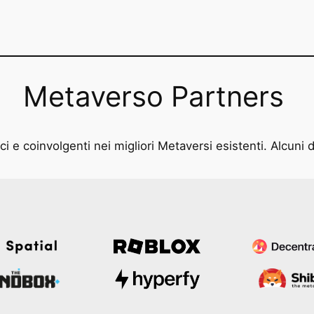
Metaverso Partners
i e coinvolgenti nei migliori Metaversi esistenti. Alcuni d