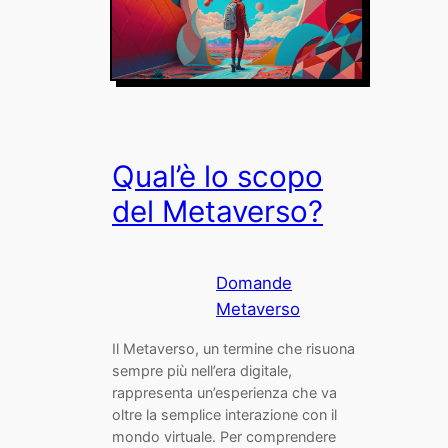
Qual’è lo scopo
del Metaverso?
Domande
Metaverso
Il Metaverso, un termine che risuona
sempre più nell’era digitale,
rappresenta un’esperienza che va
oltre la semplice interazione con il
mondo virtuale. Per comprendere