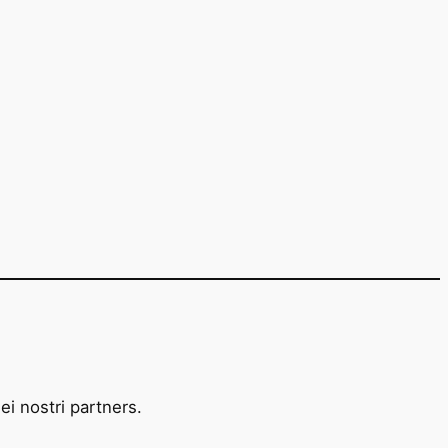
ei nostri partners.