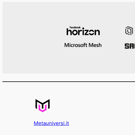
Metauniversi.it