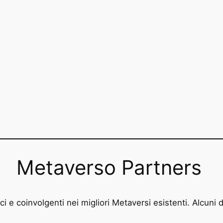
Metaverso Partners
i e coinvolgenti nei migliori Metaversi esistenti. Alcuni d