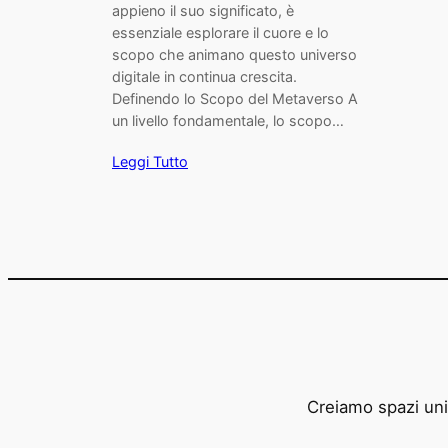
appieno il suo significato, è
essenziale esplorare il cuore e lo
scopo che animano questo universo
digitale in continua crescita.
Definendo lo Scopo del Metaverso A
un livello fondamentale, lo scopo…
Leggi Tutto
Creiamo spazi unic