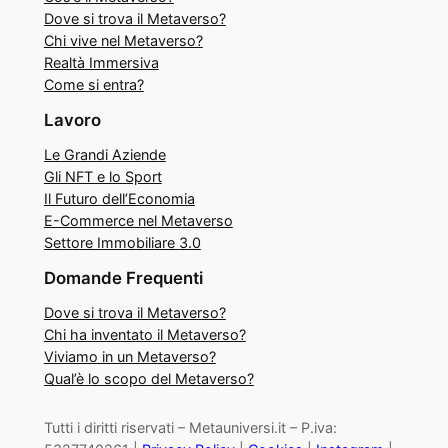
Dove si trova il Metaverso?
Chi vive nel Metaverso?
Realtà Immersiva
Come si entra?
Lavoro
Le Grandi Aziende
Gli NFT e lo Sport
Il Futuro dell’Economia
E-Commerce nel Metaverso
Settore Immobiliare 3.0
Domande Frequenti
Dove si trova il Metaverso?
Chi ha inventato il Metaverso?
Viviamo in un Metaverso?
Qual’è lo scopo del Metaverso?
Tutti i diritti riservati – Metauniversi.it – P.iva: