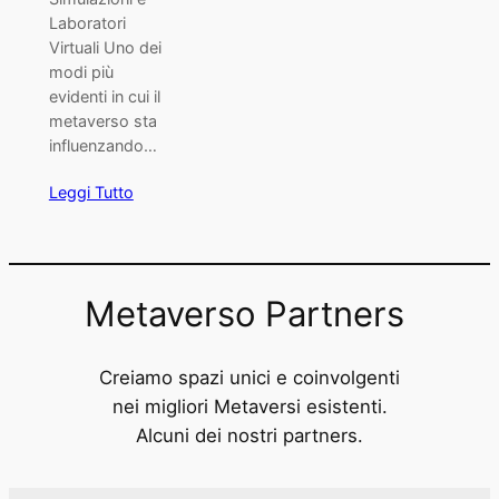
Laboratori
Virtuali Uno dei
modi più
evidenti in cui il
metaverso sta
influenzando…
Leggi Tutto
Metaverso Partners
Creiamo spazi unici e coinvolgenti
nei migliori Metaversi esistenti.
Alcuni dei nostri partners.