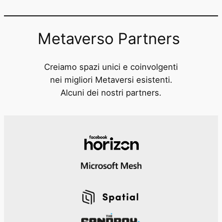
Metaverso Partners
Creiamo spazi unici e coinvolgenti
nei migliori Metaversi esistenti.
Alcuni dei nostri partners.