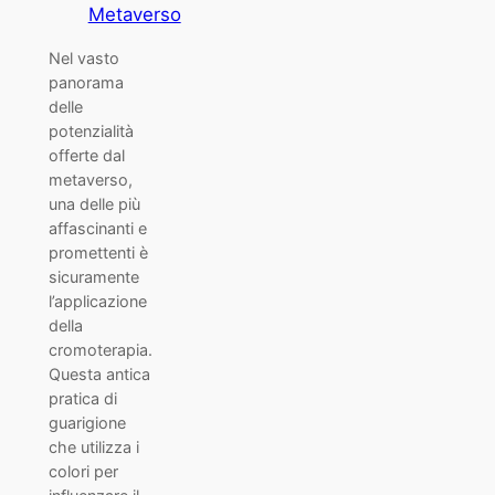
Metaverso
Nel vasto
panorama
delle
potenzialità
offerte dal
metaverso,
una delle più
affascinanti e
promettenti è
sicuramente
l’applicazione
della
cromoterapia.
Questa antica
pratica di
guarigione
che utilizza i
colori per