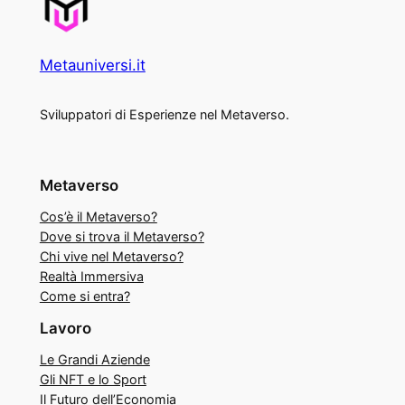
Metauniversi.it
Sviluppatori di Esperienze nel Metaverso.
Metaverso
Cos’è il Metaverso?
Dove si trova il Metaverso?
Chi vive nel Metaverso?
Realtà Immersiva
Come si entra?
Lavoro
Le Grandi Aziende
Gli NFT e lo Sport
Il Futuro dell’Economia