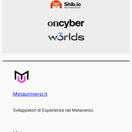
Metauniversi.it
Sviluppatori di Esperienze nel Metaverso.