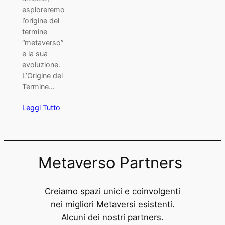
esploreremo
l’origine del
termine
“metaverso”
e la sua
evoluzione.
L’Origine del
Termine…
Leggi Tutto
Metaverso Partners
Creiamo spazi unici e coinvolgenti
nei migliori Metaversi esistenti.
Alcuni dei nostri partners.