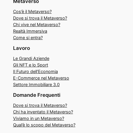
Metaverso
Cos’è il Metaverso?
Dove si trova il Metaverso?
Chi vive nel Metaverso?
Realtà Immersiva
Come si entra?
Lavoro
Le Grandi Aziende
Gli NFT e lo Sport
Il Futuro dell’Economia
E-Commerce nel Metaverso
Settore Immobiliare 3.0
Domande Frequenti
Dove si trova il Metaverso?
Chi ha inventato il Metaverso?
Viviamo in un Metaverso?
Qual’è lo scopo del Metaverso?