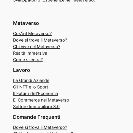
Metaverso
Cos’è il Metaverso?
Dove si trova il Metaverso?
Chi vive nel Metaverso?
Realtà Immersiva
Come si entra?
Lavoro
Le Grandi Aziende
Gli NFT e lo Sport
Il Futuro dell’Economia
E-Commerce nel Metaverso
Settore Immobiliare 3.0
Domande Frequenti
Dove si trova il Metaverso?