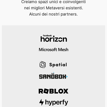
Creiamo spazi unici e coinvolgenti
nei migliori Metaversi esistenti.
Alcuni dei nostri partners.