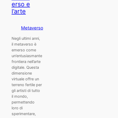
erso e
l’arte
Metaverso
Negli ultimi anni,
il metaverso è
emerso come
un’entusiasmante
frontiera nell’arte
digitale. Questa
dimensione
virtuale offre un
terreno fertile per
gli artisti di tutto
il mondo,
permettendo
loro di
sperimentare,