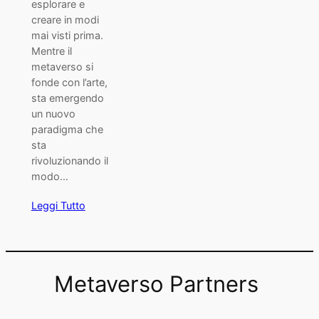
esplorare e
creare in modi
mai visti prima.
Mentre il
metaverso si
fonde con l’arte,
sta emergendo
un nuovo
paradigma che
sta
rivoluzionando il
modo…
Leggi Tutto
Metaverso Partners