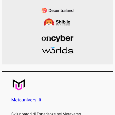
Metauniversi.it
Sviluppatori di Esperienze nel Metaverso.