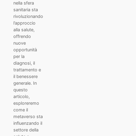
nella sfera
sanitaria sta
rivoluzionando
l’approccio
alla salute,
offrendo
nuove
opportunità
per la
diagnosi, il
trattamento e
il benessere
generale. In
questo
articolo,
esploreremo
come il
metaverso sta
influenzando il
settore della