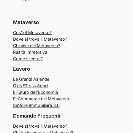
Metaverso
Cos’è il Metaverso?
Dove si trova il Metaverso?
Chi vive nel Metaverso?
Realtà Immersiva
Come si entra?
Lavoro
Le Grandi Aziende
Gli NFT e lo Sport
Il Futuro dell’Economia
E-Commerce nel Metaverso
Settore Immobiliare 3.0
Domande Frequenti
Dove si trova il Metaverso?
Chi ha inventato il Metaverso?