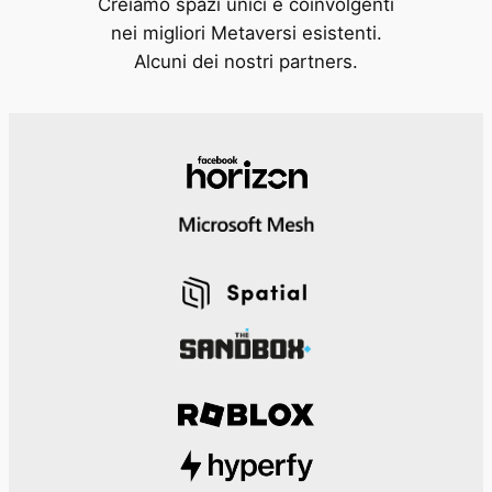
Creiamo spazi unici e coinvolgenti
nei migliori Metaversi esistenti.
Alcuni dei nostri partners.