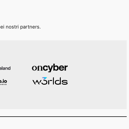
ei nostri partners.