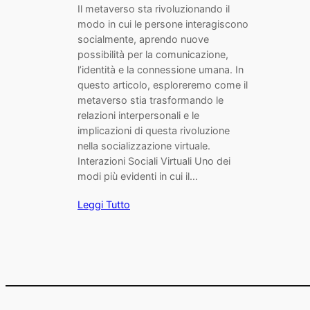
Il metaverso sta rivoluzionando il
modo in cui le persone interagiscono
socialmente, aprendo nuove
possibilità per la comunicazione,
l’identità e la connessione umana. In
questo articolo, esploreremo come il
metaverso stia trasformando le
relazioni interpersonali e le
implicazioni di questa rivoluzione
nella socializzazione virtuale.
Interazioni Sociali Virtuali Uno dei
modi più evidenti in cui il…
Leggi Tutto