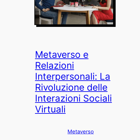
Metaverso e
Relazioni
Interpersonali: La
Rivoluzione delle
Interazioni Sociali
Virtuali
Metaverso