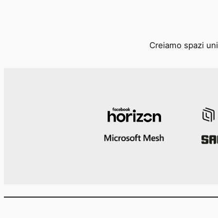
Creiamo spazi unic