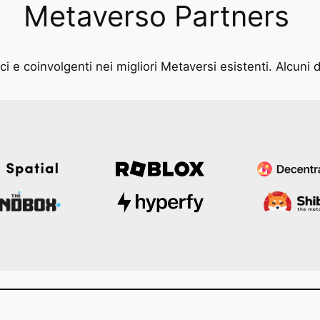
Metaverso Partners
i e coinvolgenti nei migliori Metaversi esistenti. Alcuni d