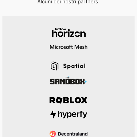
Alcuni dei nostri partners.