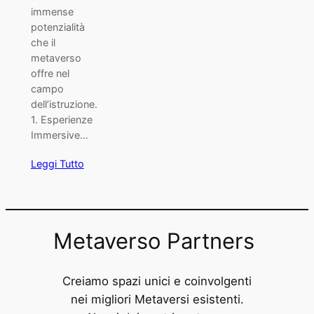
immense
potenzialità
che il
metaverso
offre nel
campo
dell’istruzione.
1. Esperienze
Immersive…
Leggi Tutto
Metaverso Partners
Creiamo spazi unici e coinvolgenti
nei migliori Metaversi esistenti.