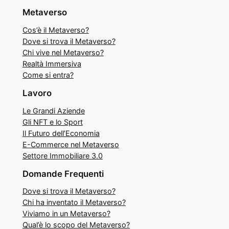
Metaverso
Cos’è il Metaverso?
Dove si trova il Metaverso?
Chi vive nel Metaverso?
Realtà Immersiva
Come si entra?
Lavoro
Le Grandi Aziende
Gli NFT e lo Sport
Il Futuro dell’Economia
E-Commerce nel Metaverso
Settore Immobiliare 3.0
Domande Frequenti
Dove si trova il Metaverso?
Chi ha inventato il Metaverso?
Viviamo in un Metaverso?
Qual’è lo scopo del Metaverso?