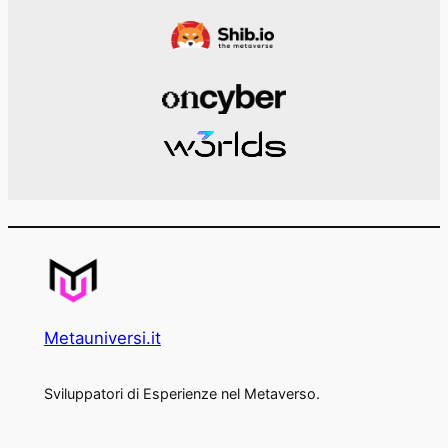
Metauniversi.it
Sviluppatori di Esperienze nel Metaverso.