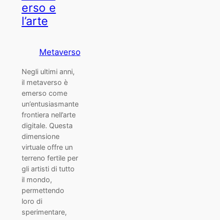
erso e
l’arte
Metaverso
Negli ultimi anni,
il metaverso è
emerso come
un’entusiasmante
frontiera nell’arte
digitale. Questa
dimensione
virtuale offre un
terreno fertile per
gli artisti di tutto
il mondo,
permettendo
loro di
sperimentare,