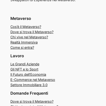
Metaverso
Cos’è il Metaverso?
Dove si trova il Metaverso?
Chi vive nel Metaverso?
Realtà Immersiva
Come si entra?
Lavoro
Le Grandi Aziende
Gli NFT e lo Sport
Il Futuro dell’Economia
E-Commerce nel Metaverso
Settore Immobiliare 3.0
Domande Frequenti
Dove si trova il Metaverso?