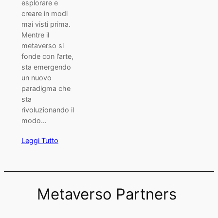
esplorare e
creare in modi
mai visti prima.
Mentre il
metaverso si
fonde con l’arte,
sta emergendo
un nuovo
paradigma che
sta
rivoluzionando il
modo…
Leggi Tutto
Metaverso Partners