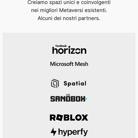
Creiamo spazi unici e coinvolgenti
nei migliori Metaversi esistenti.
Alcuni dei nostri partners.