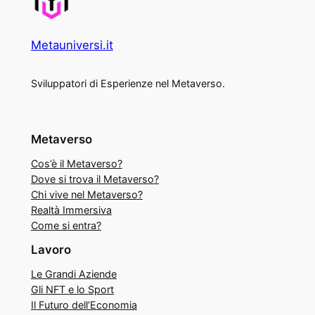
Metauniversi.it
Sviluppatori di Esperienze nel Metaverso.
Metaverso
Cos’è il Metaverso?
Dove si trova il Metaverso?
Chi vive nel Metaverso?
Realtà Immersiva
Come si entra?
Lavoro
Le Grandi Aziende
Gli NFT e lo Sport
Il Futuro dell’Economia