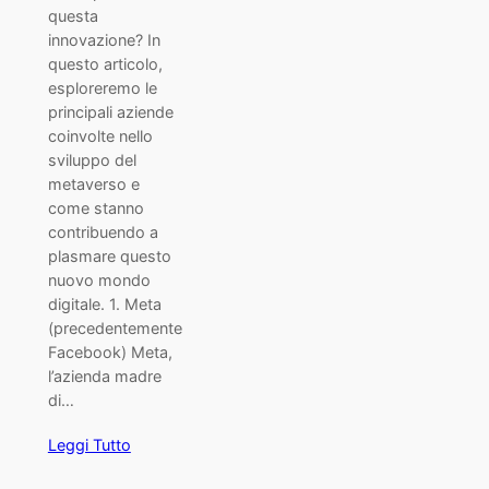
questa
innovazione? In
questo articolo,
esploreremo le
principali aziende
coinvolte nello
sviluppo del
metaverso e
come stanno
contribuendo a
plasmare questo
nuovo mondo
digitale. 1. Meta
(precedentemente
Facebook) Meta,
l’azienda madre
di…
Leggi Tutto