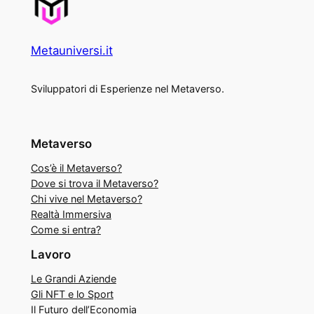
Metauniversi.it
Sviluppatori di Esperienze nel Metaverso.
Metaverso
Cos’è il Metaverso?
Dove si trova il Metaverso?
Chi vive nel Metaverso?
Realtà Immersiva
Come si entra?
Lavoro
Le Grandi Aziende
Gli NFT e lo Sport
Il Futuro dell’Economia