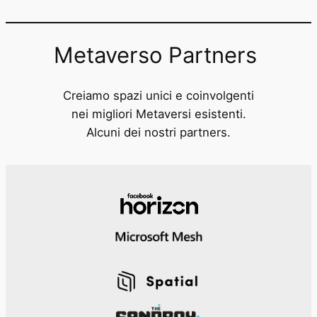
Metaverso Partners
Creiamo spazi unici e coinvolgenti
nei migliori Metaversi esistenti.
Alcuni dei nostri partners.