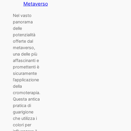
Metaverso
Nel vasto
panorama
delle
potenzialità
offerte dal
metaverso,
una delle più
affascinanti e
promettenti è
sicuramente
l’applicazione
della
cromoterapia.
Questa antica
pratica di
guarigione
che utilizza i
colori per