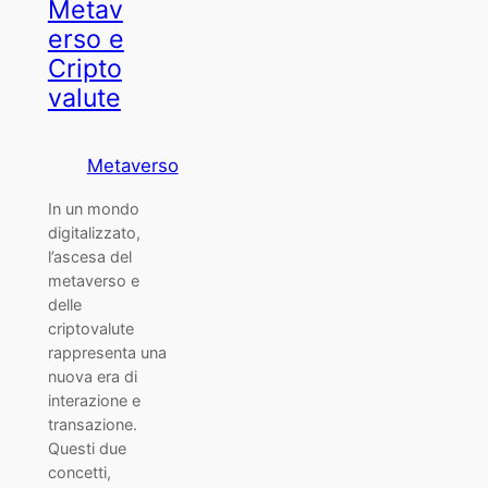
Metav
erso e
Cripto
valute
Metaverso
In un mondo
digitalizzato,
l’ascesa del
metaverso e
delle
criptovalute
rappresenta una
nuova era di
interazione e
transazione.
Questi due
concetti,