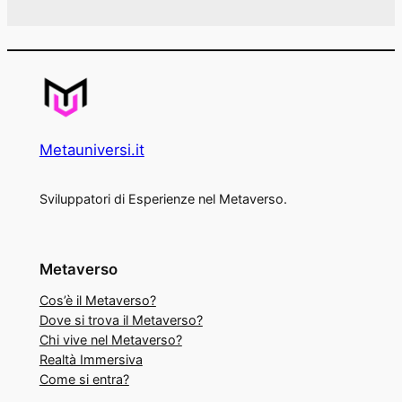
Metauniversi.it
Sviluppatori di Esperienze nel Metaverso.
Metaverso
Cos’è il Metaverso?
Dove si trova il Metaverso?
Chi vive nel Metaverso?
Realtà Immersiva
Come si entra?