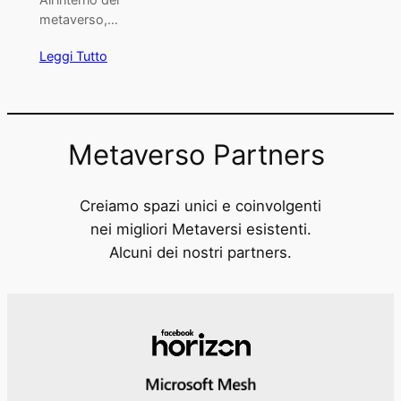
metaverso,…
Leggi Tutto
Metaverso Partners
Creiamo spazi unici e coinvolgenti
nei migliori Metaversi esistenti.
Alcuni dei nostri partners.