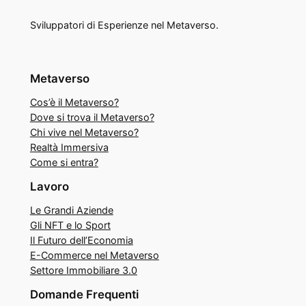
Sviluppatori di Esperienze nel Metaverso.
Metaverso
Cos’è il Metaverso?
Dove si trova il Metaverso?
Chi vive nel Metaverso?
Realtà Immersiva
Come si entra?
Lavoro
Le Grandi Aziende
Gli NFT e lo Sport
Il Futuro dell’Economia
E-Commerce nel Metaverso
Settore Immobiliare 3.0
Domande Frequenti