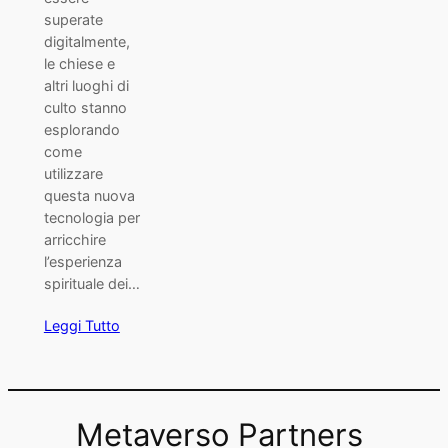
superate
digitalmente,
le chiese e
altri luoghi di
culto stanno
esplorando
come
utilizzare
questa nuova
tecnologia per
arricchire
l’esperienza
spirituale dei…
Leggi Tutto
Metaverso Partners