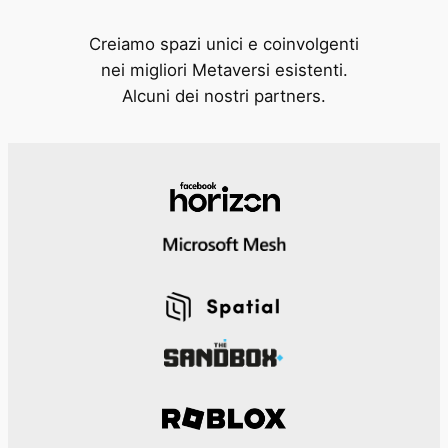
Creiamo spazi unici e coinvolgenti
nei migliori Metaversi esistenti.
Alcuni dei nostri partners.