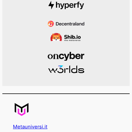
Metauniversi.it