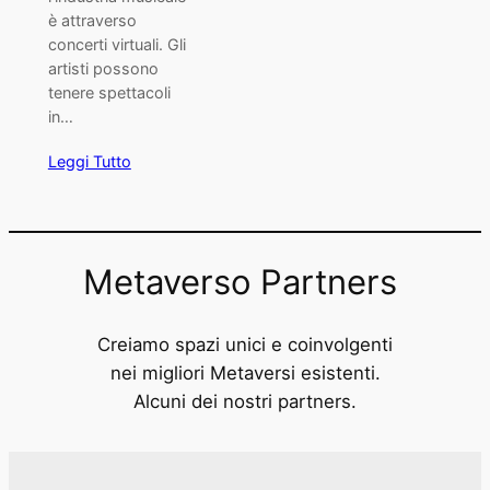
è attraverso
concerti virtuali. Gli
artisti possono
tenere spettacoli
in…
Leggi Tutto
Metaverso Partners
Creiamo spazi unici e coinvolgenti
nei migliori Metaversi esistenti.
Alcuni dei nostri partners.