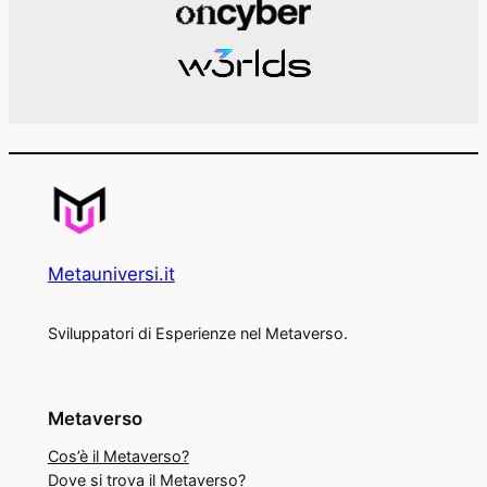
Metauniversi.it
Sviluppatori di Esperienze nel Metaverso.
Metaverso
Cos’è il Metaverso?
Dove si trova il Metaverso?