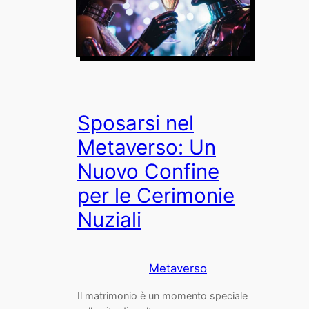
Sposarsi nel
Metaverso: Un
Nuovo Confine
per le Cerimonie
Nuziali
Metaverso
Il matrimonio è un momento speciale