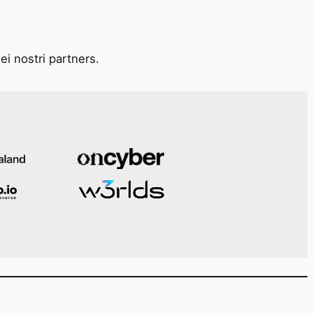
ei nostri partners.