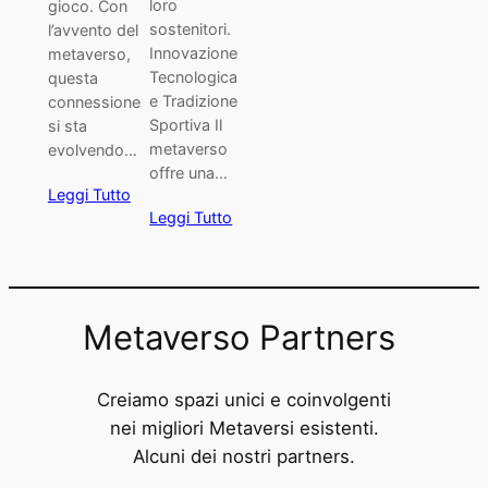
loro
gioco. Con
sostenitori.
l’avvento del
Innovazione
metaverso,
Tecnologica
questa
e Tradizione
connessione
Sportiva Il
si sta
metaverso
evolvendo…
offre una…
Leggi Tutto
Leggi Tutto
Metaverso Partners
Creiamo spazi unici e coinvolgenti
nei migliori Metaversi esistenti.
Alcuni dei nostri partners.