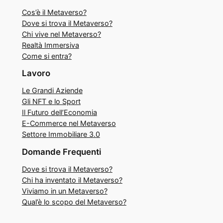
Cos’è il Metaverso?
Dove si trova il Metaverso?
Chi vive nel Metaverso?
Realtà Immersiva
Come si entra?
Lavoro
Le Grandi Aziende
Gli NFT e lo Sport
Il Futuro dell’Economia
E-Commerce nel Metaverso
Settore Immobiliare 3.0
Domande Frequenti
Dove si trova il Metaverso?
Chi ha inventato il Metaverso?
Viviamo in un Metaverso?
Qual’è lo scopo del Metaverso?