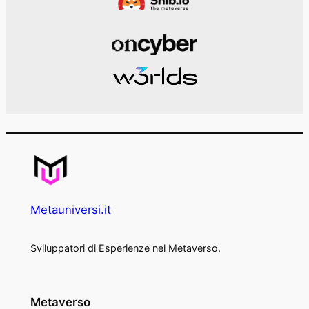
Metauniversi.it
Sviluppatori di Esperienze nel Metaverso.
Metaverso