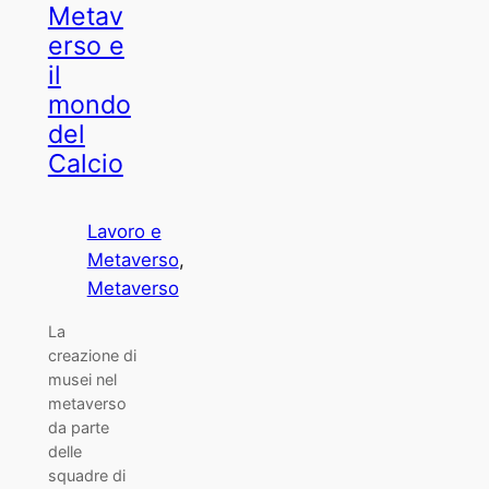
Metav
erso e
il
mondo
del
Calcio
Lavoro e
Metaverso
, 
Metaverso
La
creazione di
musei nel
metaverso
da parte
delle
squadre di