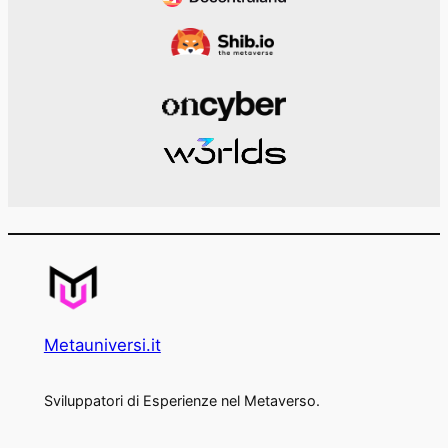
Metauniversi.it
Sviluppatori di Esperienze nel Metaverso.