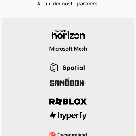
Alcuni dei nostri partners.