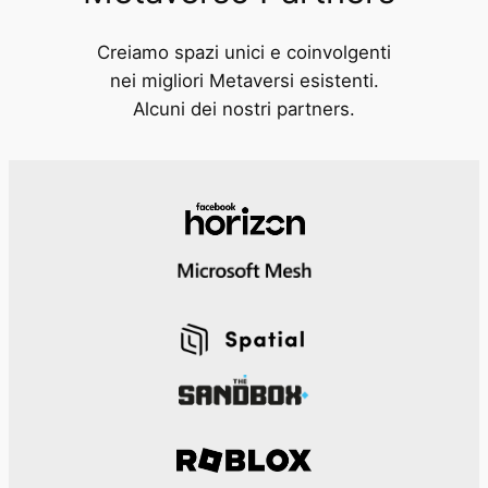
Creiamo spazi unici e coinvolgenti
nei migliori Metaversi esistenti.
Alcuni dei nostri partners.