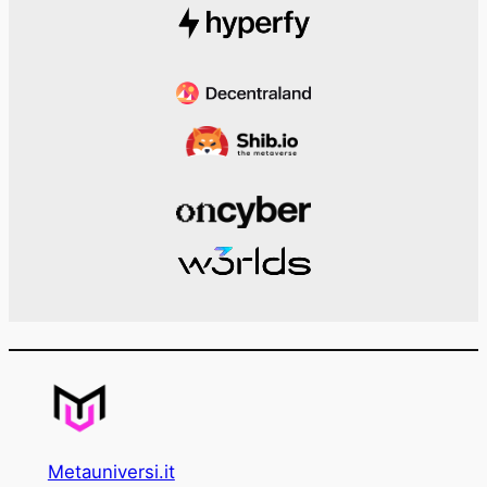
Metauniversi.it