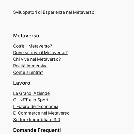
Sviluppatori di Esperienze nel Metaverso.
Metaverso
Cos’è il Metaverso?
Dove si trova il Metaverso?
Chi vive nel Metaverso?
Realtà Immersiva
Come si entra?
Lavoro
Le Grandi Aziende
Gli NFT e lo Sport
Il Futuro dell’Economia
E-Commerce nel Metaverso
Settore Immobiliare 3.0
Domande Frequenti