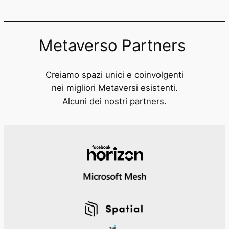
Metaverso Partners
Creiamo spazi unici e coinvolgenti
nei migliori Metaversi esistenti.
Alcuni dei nostri partners.